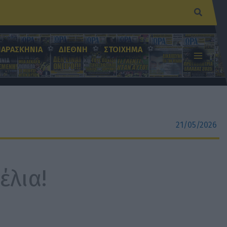
Αναζήτ
ΠΑΡΑΣΚΗΝΙΑ
ΔΙΕΘΝΗ
ΣΤΟΙΧΗΜΑ
21/05/2026
έλια!