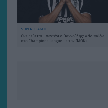
SUPER LEAGUE
Ονειρεύεται… σεντόνι ο Γιαννούλης: «Να παίξω
στο Champions League με τον ΠΑΟΚ»