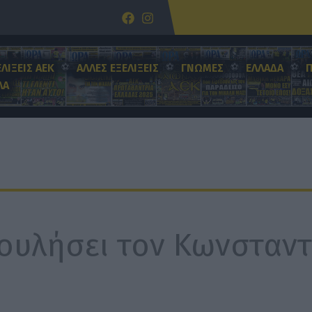
ΕΛΙΞΕΙΣ ΑΕΚ
ΑΛΛΕΣ ΕΞΕΛΙΞΕΙΣ
ΓΝΩΜΕΣ
ΕΛΛΑΔΑ
ΛΑ
ουλήσει τον Κωνσταντ