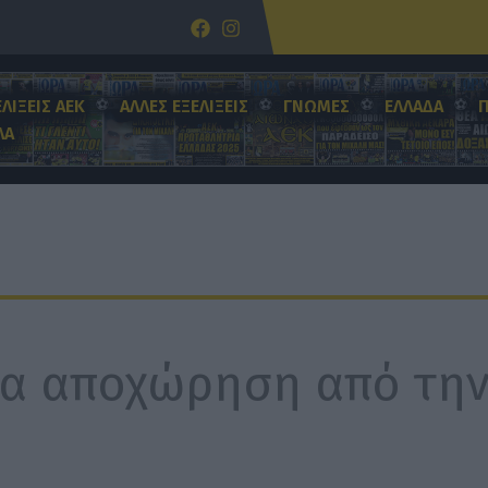
ΕΛΙΞΕΙΣ ΑΕΚ
ΑΛΛΕΣ ΕΞΕΛΙΞΕΙΣ
ΓΝΩΜΕΣ
ΕΛΛΑΔΑ
ΛΑ
για αποχώρηση από τη