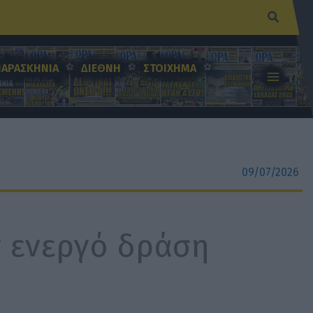
Αναζήτ
ΠΑΡΑΣΚΗΝΙΑ
ΔΙΕΘΝΗ
ΣΤΟΙΧΗΜΑ
09/07/2026
ν ενεργό δράση