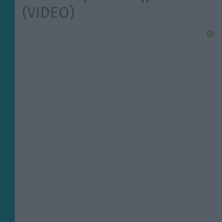
(VIDEO)