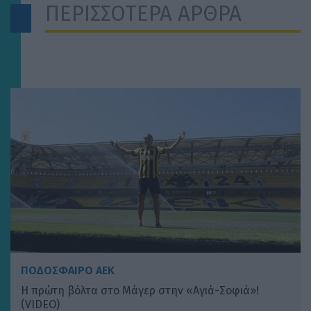
ΠΕΡΙΣΣΟΤΕΡΑ ΑΡΘΡΑ
ΠΟΔΟΣΦΑΙΡΟ ΑΕΚ
Η πρώτη βόλτα στο Μάγερ στην «Αγιά-Σοφιά»!
(VIDEO)