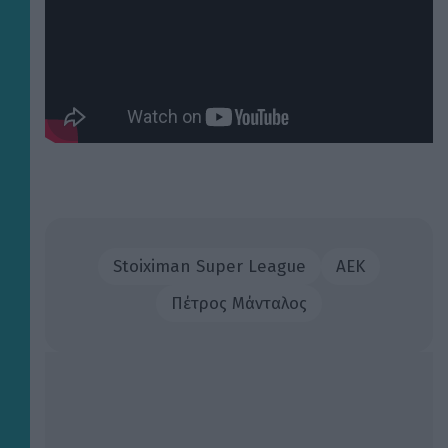
Stoiximan Super League
ΑΕΚ
Πέτρος Μάνταλος