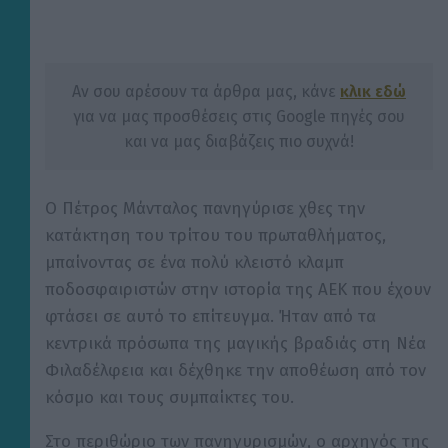
Αν σου αρέσουν τα άρθρα μας, κάνε
κλικ εδώ
για να μας προσθέσεις στις Google πηγές σου
και να μας διαβάζεις πιο συχνά!
Ο Πέτρος Μάνταλος πανηγύρισε χθες την
κατάκτηση του τρίτου του πρωταθλήματος,
μπαίνοντας σε ένα πολύ κλειστό κλαμπ
ποδοσφαιριστών στην ιστορία της ΑΕΚ που έχουν
φτάσει σε αυτό το επίτευγμα. Ήταν από τα
κεντρικά πρόσωπα της μαγικής βραδιάς στη Νέα
Φιλαδέλφεια και δέχθηκε την αποθέωση από τον
κόσμο και τους συμπαίκτες του.
Στο περιθώριο των πανηγυρισμών, ο αρχηγός της