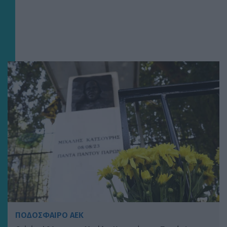
ΠΟΔΟΣΦΑΙΡΟ ΑΕΚ