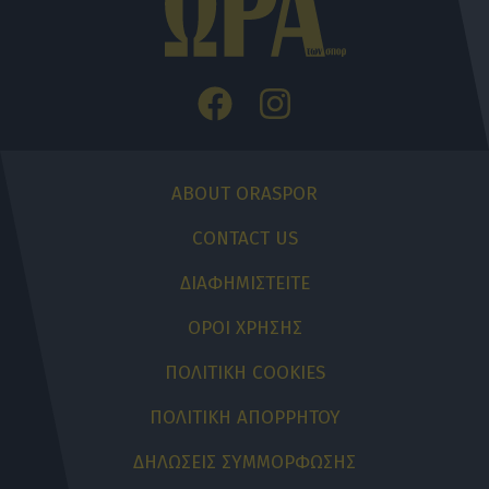
ABOUT ORASPOR
CONTACT US
ΔΙΑΦΗΜΙΣΤΕΙΤΕ
ΟΡΟΙ ΧΡΗΣΗΣ
ΠΟΛΙΤΙΚΗ COOKIES
ΠΟΛΙΤΙΚΗ ΑΠΟΡΡΗΤΟΥ
ΔΗΛΩΣΕΙΣ ΣΥΜΜΟΡΦΩΣΗΣ