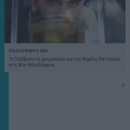
ΠΟΔΟΣΦΑΙΡΟ ΑΕΚ
Το Σάββατο το μνημόσυνο για τον Μιχάλη Κατσούρη
στη Νέα Φιλαδέλφεια