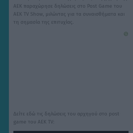
ΑΕΚ παραχώρησε δηλώσεις στο Post Game του
AEK TV Show, μιλώντας για τα συναισθήματα και
τη σημασία της επιτυχίας.
Δείτε εδώ τις δηλώσεις του αρχηγού στο post
game του ΑΕΚ TV: