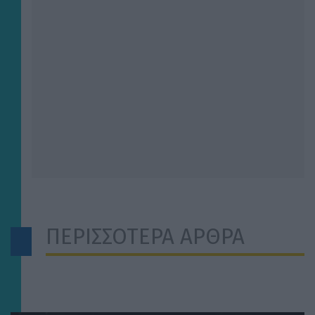
ΠΕΡΙΣΣΟΤΕΡΑ ΑΡΘΡΑ