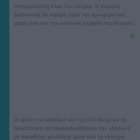
ανταγωνιστική όλων των εποχών. Η αυριανή
διαδικασία θα αφορά τόσο την προκριματική
φάση όσο και την κανονική περίοδο του θεσμού.
Οι φίλοι του μπάσκετ και της ΑΕΚ θα έχουν τη
δυνατότητα να παρακολουθήσουν την κλήρωση
σε απευθείας μετάδοση μέσα από το επίσημο