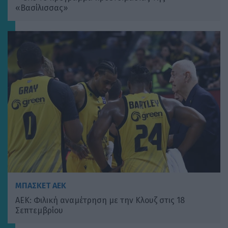
«Βασίλισσας»
ΜΠΑΣΚΕΤ ΑΕΚ
ΑΕΚ: Φιλική αναμέτρηση με την Κλουζ στις 18
Σεπτεμβρίου