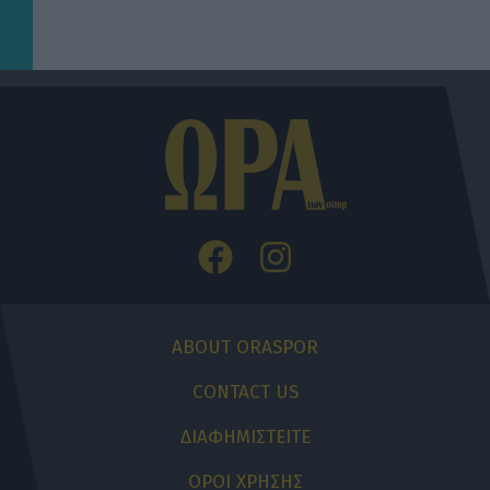
ABOUT ORASPOR
CONTACT US
ΔΙΑΦΗΜΙΣΤΕΙΤΕ
ΟΡΟΙ ΧΡΗΣΗΣ