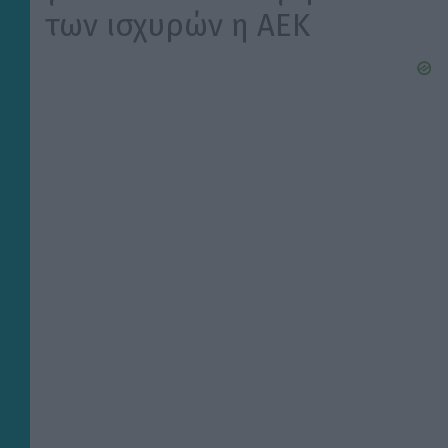
των ισχυρών η ΑΕΚ