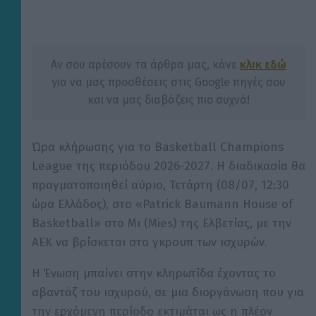
Αν σου αρέσουν τα άρθρα μας, κάνε
κλικ εδώ
για να μας προσθέσεις στις Google πηγές σου
και να μας διαβάζεις πιο συχνά!
Ώρα κλήρωσης για το Basketball Champions
League της περιόδου 2026-2027. Η διαδικασία θα
πραγματοποιηθεί αύριο, Τετάρτη (08/07, 12:30
ώρα Ελλάδος), στο «Patrick Baumann House of
Basketball» στο Μι (Mies) της Ελβετίας, με την
ΑΕΚ να βρίσκεται στο γκρουπ των ισχυρών.
Η Ένωση μπαίνει στην κληρωτίδα έχοντας το
αβαντάζ του ισχυρού, σε μια διοργάνωση που για
την ερχόμενη περίοδο εκτιμάται ως η πλέον