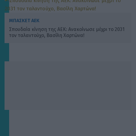
ΜΠΑΣΚΕΤ ΑΕΚ
Σπουδαία κίνηση της ΑΕΚ: Ανακοίνωσε μέχρι το 2031
τον ταλαντούχο, Βασίλη Χαρτώνα!