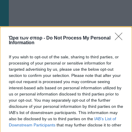
Ώρα των σπορ -
Do Not Process My Personal
Information
If you wish to opt-out of the sale, sharing to third parties, or
processing of your personal or sensitive information for
targeted advertising by us, please use the below opt-out
section to confirm your selection. Please note that after your
opt-out request is processed you may continue seeing
interest-based ads based on personal information utilized by
us or personal information disclosed to third parties prior to
your opt-out. You may separately opt-out of the further
disclosure of your personal information by third parties on the
IAB’s list of downstream participants. This information may
also be disclosed by us to third parties on the
IAB’s List of
Downstream Participants
that may further disclose it to other
third parties.