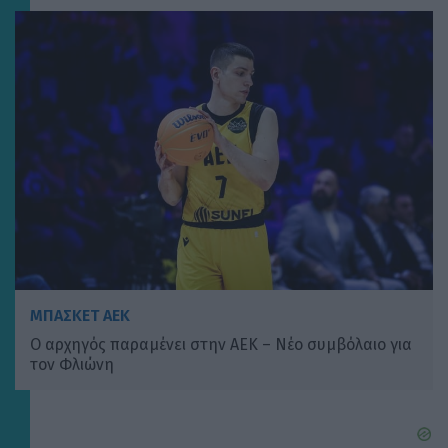
ΜΠΑΣΚΕΤ ΑΕΚ
Ο αρχηγός παραμένει στην ΑΕΚ – Νέο συμβόλαιο για
τον Φλιώνη