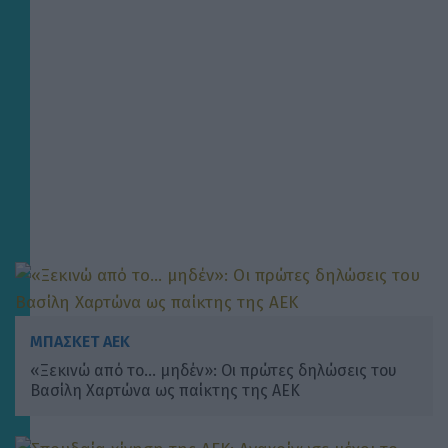
ΜΠΑΣΚΕΤ ΑΕΚ
«Ξεκινώ από το… μηδέν»: Οι πρώτες δηλώσεις του
Βασίλη Χαρτώνα ως παίκτης της ΑΕΚ