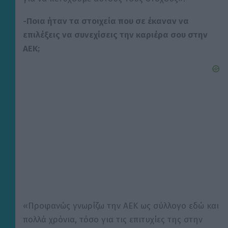
-Ποια ήταν τα στοιχεία που σε έκαναν να
επιλέξεις να συνεχίσεις την καριέρα σου στην
ΑΕΚ;
«Προφανώς γνωρίζω την ΑΕΚ ως σύλλογο εδώ και
πολλά χρόνια, τόσο για τις επιτυχίες της στην