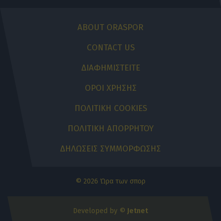
ABOUT ORASPOR
CONTACT US
ΔΙΑΦΗΜΙΣΤΕΙΤΕ
ΟΡΟΙ ΧΡΗΣΗΣ
ΠΟΛΙΤΙΚΗ COOKIES
ΠΟΛΙΤΙΚΗ ΑΠΟΡΡΗΤΟΥ
ΔΗΛΩΣΕΙΣ ΣΥΜΜΟΡΦΩΣΗΣ
© 2026 Ώρα των σπορ
Developed by ©
Jetnet