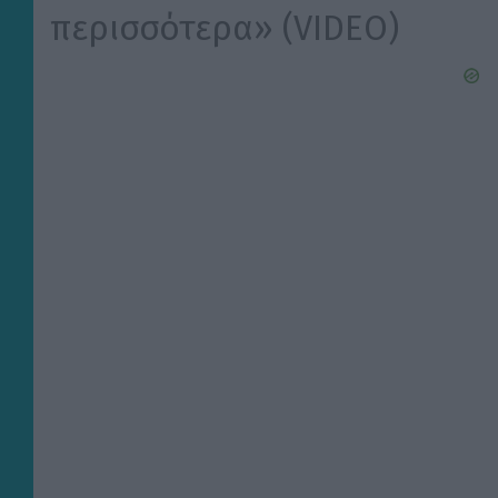
περισσότερα» (VIDEO)