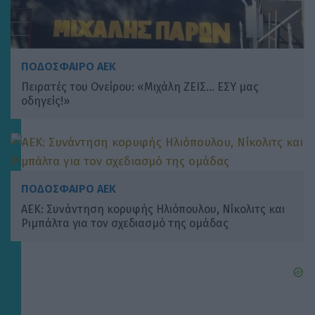
ΠΟΔΟΣΦΑΙΡΟ ΑΕΚ
Πειρατές του Ονείρου: «Μιχάλη ΖΕΙΣ… ΕΣΥ μας
οδηγείς!»
ΠΟΔΟΣΦΑΙΡΟ ΑΕΚ
ΑΕΚ: Συνάντηση κορυφής Ηλιόπουλου, Νίκολιτς και
Ριμπάλτα για τον σχεδιασμό της ομάδας