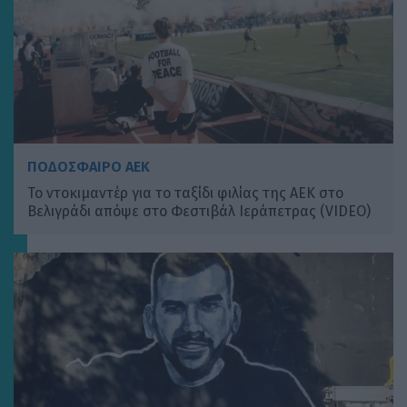
ΠΟΔΟΣΦΑΙΡΟ ΑΕΚ
Το ντοκιμαντέρ για το ταξίδι φιλίας της ΑΕΚ στο
Βελιγράδι απόψε στο Φεστιβάλ Ιεράπετρας (VIDEO)