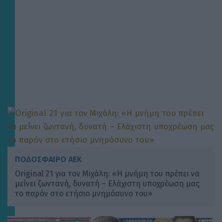
ΠΟΔΟΣΦΑΙΡΟ ΑΕΚ
Original 21 για τον Μιχάλη: «Η μνήμη του πρέπει να
μείνει ζωντανή, δυνατή – Ελάχιστη υποχρέωση μας
το παρόν στο ετήσιο μνημόσυνο του»