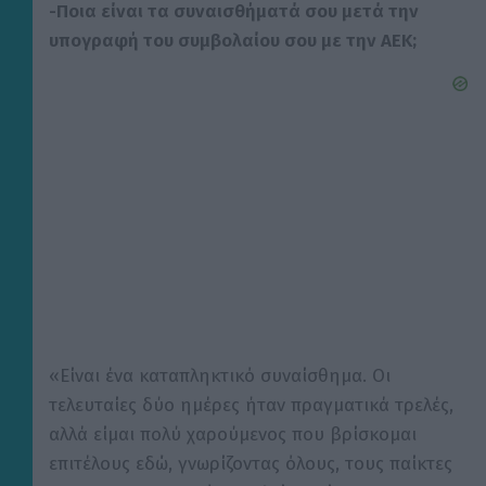
-Ποια είναι τα συναισθήματά σου μετά την
υπογραφή του συμβολαίου σου με την ΑΕΚ;
«Είναι ένα καταπληκτικό συναίσθημα. Οι
τελευταίες δύο ημέρες ήταν πραγματικά τρελές,
αλλά είμαι πολύ χαρούμενος που βρίσκομαι
επιτέλους εδώ, γνωρίζοντας όλους, τους παίκτες