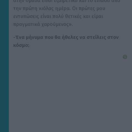
στην ομάδα είναι εξαιρετικό και το ένιωσα από
την πρώτη κιόλας ημέρα. Οι πρώτες μου
εντυπώσεις είναι πολύ θετικές και είμαι
πραγματικά χαρούμενος».
-Ένα μήνυμα που θα ήθελες να στείλεις στον
κόσμο;