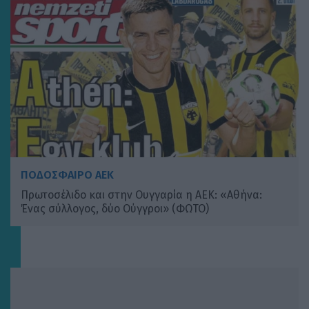
ΠΟΔΟΣΦΑΙΡΟ ΑΕΚ
Πρωτοσέλιδο και στην Ουγγαρία η ΑΕΚ: «Αθήνα:
Ένας σύλλογος, δύο Ούγγροι» (ΦΩΤΟ)