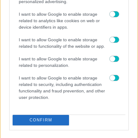
personalized advertising.
I want to allow Google to enable storage
related to analytics like cookies on web or
device identifiers in apps.
I want to allow Google to enable storage
related to functionality of the website or app.
I want to allow Google to enable storage
related to personalization.
I want to allow Google to enable storage
related to security, including authentication
functionality and fraud prevention, and other
user protection.
CONFIRM