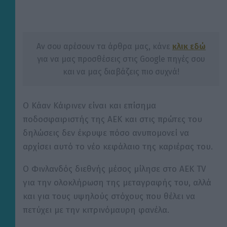
Αν σου αρέσουν τα άρθρα μας, κάνε
κλικ εδώ
για να μας προσθέσεις στις Google πηγές σου
και να μας διαβάζεις πιο συχνά!
Ο Κάαν Κάιρινεν είναι και επίσημα
ποδοσφαιριστής της ΑΕΚ και στις πρώτες του
δηλώσεις δεν έκρυψε πόσο ανυπομονεί να
αρχίσει αυτό το νέο κεφάλαιο της καριέρας του.
Ο Φινλανδός διεθνής μέσος μίλησε στο AEK TV
για την ολοκλήρωση της μεταγραφής του, αλλά
και για τους υψηλούς στόχους που θέλει να
πετύχει με την κιτρινόμαυρη φανέλα.