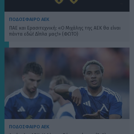
ΠΟΔΟΣΦΑΙΡΟ ΑΕΚ
ΠΑΕ και Ερασιτεχνική: «Ο Μιχάλης της ΑΕΚ θα είναι
πάντα εδώ! Δίπλα μας!» (ΦΩΤΟ)
ΠΟΔΟΣΦΑΙΡΟ ΑΕΚ