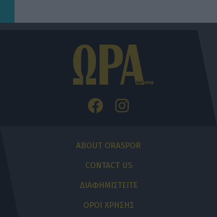
ABOUT ORASPOR
CONTACT US
ΔΙΑΦΗΜΙΣΤΕΙΤΕ
ΟΡΟΙ ΧΡΗΣΗΣ