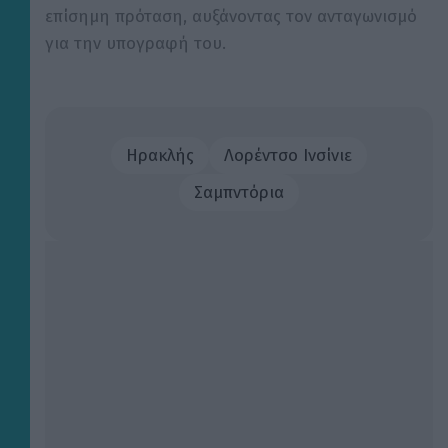
επίσημη πρόταση, αυξάνοντας τον ανταγωνισμό
για την υπογραφή του.
Ηρακλής
Λορέντσο Ινσίνιε
Σαμπντόρια