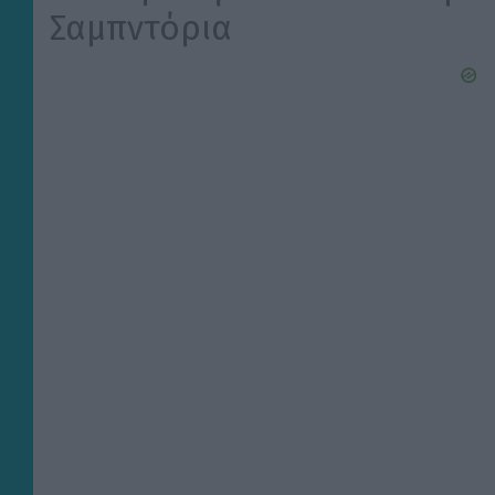
Σαμπντόρια