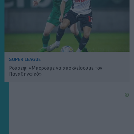
SUPER LEAGUE
Ρούσεφ: «Μπορούμε να αποκλείσουμε τον
Παναθηναϊκό»