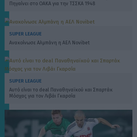
Πηγαίνει στο ΟΑΚΑ για την ΤΣΣΚΑ 1948
SUPER LEAGUE
Ανακοίνωσε Αλμπάνη η ΑΕΛ Novibet
SUPER LEAGUE
Αυτό είναι το deal Παναθηναϊκού και Σπαρτάκ
Μόσχας για τον Λιβάι Γκαρσία