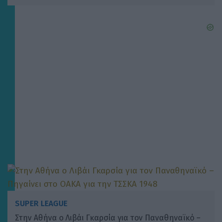
SUPER LEAGUE
Στην Αθήνα ο Λιβάι Γκαρσία για τον Παναθηναϊκό –