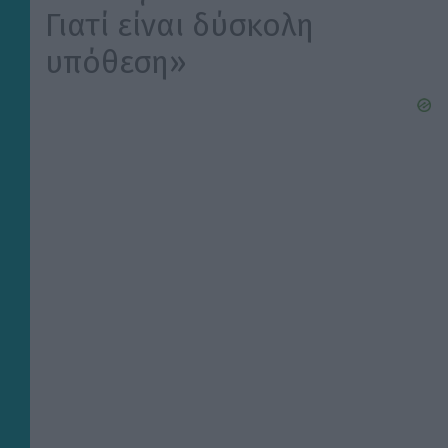
Γιατί είναι δύσκολη
υπόθεση»