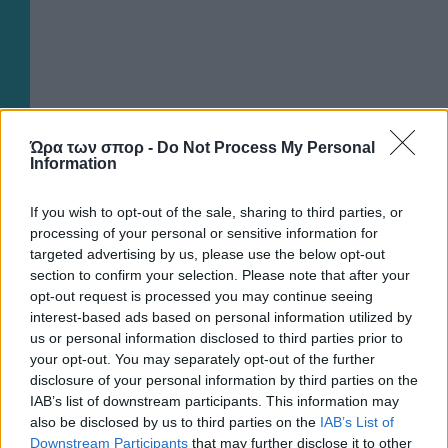
Ώρα των σπορ -
Do Not Process My Personal
Information
If you wish to opt-out of the sale, sharing to third parties, or
processing of your personal or sensitive information for
targeted advertising by us, please use the below opt-out
section to confirm your selection. Please note that after your
opt-out request is processed you may continue seeing
interest-based ads based on personal information utilized by
us or personal information disclosed to third parties prior to
your opt-out. You may separately opt-out of the further
disclosure of your personal information by third parties on the
IAB’s list of downstream participants. This information may
also be disclosed by us to third parties on the
IAB’s List of
Downstream Participants
that may further disclose it to other