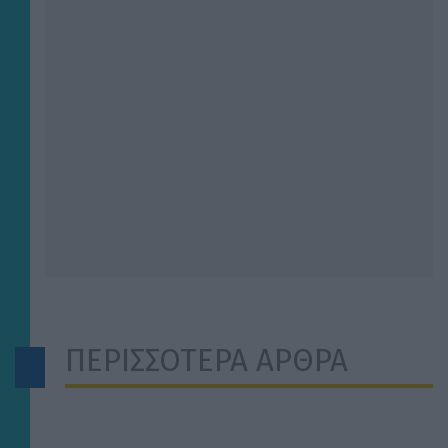
ΠΕΡΙΣΣΟΤΕΡΑ ΑΡΘΡΑ