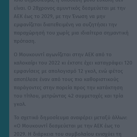
είναι. Ο 28χρονος αμυντικός δεσμεύεται με την
ΑΕΚ έως το 2029, με την Ένωση να μην
εμφανίζεται διατεθειμένη να συζητήσει την
παραχώρησή του χωρίς μια ιδιαίτερα σημαντική
πρόταση.
Ο Μουκουντί αγωνίζεται στην ΑΕΚ από το
καλοκαίρι του 2022 κι έκτοτε έχει καταγράψει 120
εμφανίσεις με απολογισμό 12 γκολ, ενώ φέτος
αποτέλεσε έναν από τους πιο καθοριστικούς
παράγοντες στην πορεία προς την κατάκτηση
του τίτλου, μετρώντας 42 συμμετοχές και τρία
γκολ.
Το σχετικό δημοσίευμα αναφέρει μεταξύ άλλων:
«Ο Μουκουντί δεσμεύεται με την ΑΕΚ έως το
2029. Η διάρκεια του συμβολαίου ενισχύει τη