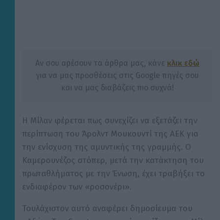
Αν σου αρέσουν τα άρθρα μας, κάνε
κλικ εδώ
για να μας προσθέσεις στις Google πηγές σου
και να μας διαβάζεις πιο συχνά!
Η Μίλαν φέρεται πως συνεχίζει να εξετάζει την
περίπτωση του Άρολντ Μουκουντί της ΑΕΚ για
την ενίσχυση της αμυντικής της γραμμής. Ο
Καμερουνέζος στόπερ, μετά την κατάκτηση του
πρωταθλήματος με την Ένωση, έχει τραβήξει το
ενδιαφέρον των «ροσονέρι».
Τουλάχιστον αυτό αναφέρει δημοσίευμα του