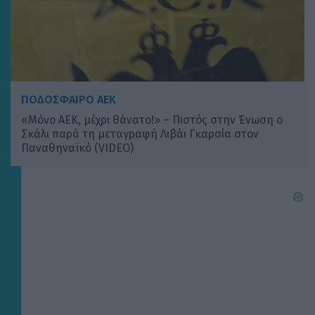
ΠΟΔΟΣΦΑΙΡΟ ΑΕΚ
«Μόνο ΑΕΚ, μέχρι θάνατο!» – Πιστός στην Ένωση ο
Σκάλι παρά τη μεταγραφή Λιβάι Γκαρσία στον
Παναθηναϊκό (VIDEO)