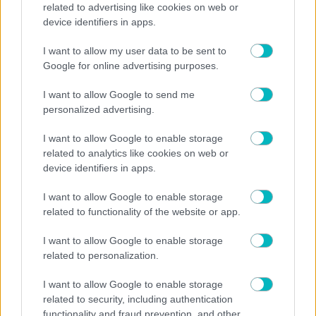
ΠΟΔΟΣΦΑΙΡΟ ΑΕΚ
related to advertising like cookies on web or
device identifiers in apps.
Την Πέμπτη η ανακοίνωση για Βιτάλις!
I want to allow my user data to be sent to
Google for online advertising purposes.
I want to allow Google to send me
personalized advertising.
I want to allow Google to enable storage
related to analytics like cookies on web or
device identifiers in apps.
I want to allow Google to enable storage
related to functionality of the website or app.
I want to allow Google to enable storage
related to personalization.
×
I want to allow Google to enable storage
related to security, including authentication
Now Playing
functionality and fraud prevention, and other