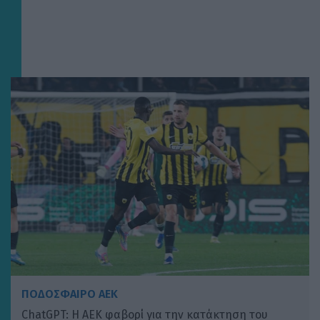
ΠΟΔΟΣΦΑΙΡΟ ΑΕΚ
ChatGPT: Η ΑΕΚ φαβορί για την κατάκτηση του