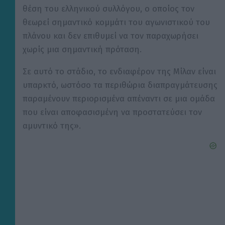
θέση του ελληνικού συλλόγου, ο οποίος τον
θεωρεί σημαντικό κομμάτι του αγωνιστικού του
πλάνου και δεν επιθυμεί να τον παραχωρήσει
χωρίς μια σημαντική πρόταση.
Σε αυτό το στάδιο, το ενδιαφέρον της Μίλαν είναι
υπαρκτό, ωστόσο τα περιθώρια διαπραγμάτευσης
παραμένουν περιορισμένα απέναντι σε μια ομάδα
που είναι αποφασισμένη να προστατεύσει τον
αμυντικό της».