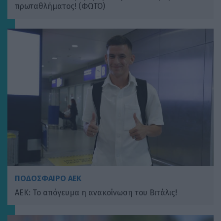
πρωταθλήματος! (ΦΩΤΟ)
ΠΟΔΟΣΦΑΙΡΟ ΑΕΚ
ΑΕΚ: Το απόγευμα η ανακοίνωση του Βιτάλις!