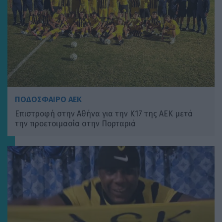
ΠΟΔΟΣΦΑΙΡΟ ΑΕΚ
Επιστροφή στην Αθήνα για την Κ17 της ΑΕΚ μετά
την προετοιμασία στην Πορταριά