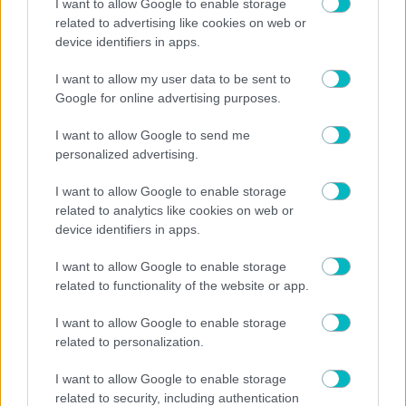
I want to allow Google to enable storage
related to advertising like cookies on web or
device identifiers in apps.
I want to allow my user data to be sent to
Google for online advertising purposes.
I want to allow Google to send me
personalized advertising.
I want to allow Google to enable storage
related to analytics like cookies on web or
device identifiers in apps.
I want to allow Google to enable storage
related to functionality of the website or app.
I want to allow Google to enable storage
related to personalization.
I want to allow Google to enable storage
related to security, including authentication