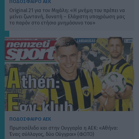
ΠΟΔΟΣΦΑΙΡΟ ΑΕΚ
Original 21 για τον Μιχάλη: «Η μνήμη του πρέπει να
μείνει ζωντανή, δυνατή – Ελάχιστη υποχρέωση μας
το παρόν στο ετήσιο μνημόσυνο του»
ΠΟΔΟΣΦΑΙΡΟ ΑΕΚ
Πρωτοσέλιδο και στην Ουγγαρία η ΑΕΚ: «Αθήνα:
Ένας σύλλογος, δύο Ούγγροι» (ΦΩΤΟ)