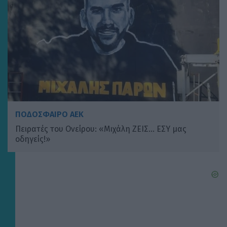
ΠΟΔΟΣΦΑΙΡΟ ΑΕΚ
Πειρατές του Ονείρου: «Μιχάλη ΖΕΙΣ… ΕΣΥ μας
οδηγείς!»