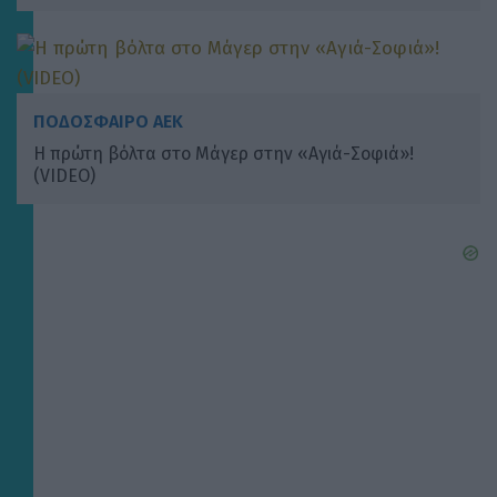
ΠΟΔΟΣΦΑΙΡΟ ΑΕΚ
Η πρώτη βόλτα στο Μάγερ στην «Αγιά-Σοφιά»!
(VIDEO)