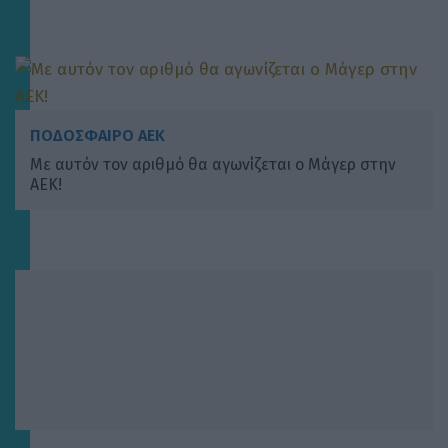
ΠΟΔΟΣΦΑΙΡΟ ΑΕΚ
Με αυτόν τον αριθμό θα αγωνίζεται ο Μάγερ στην
ΑΕΚ!