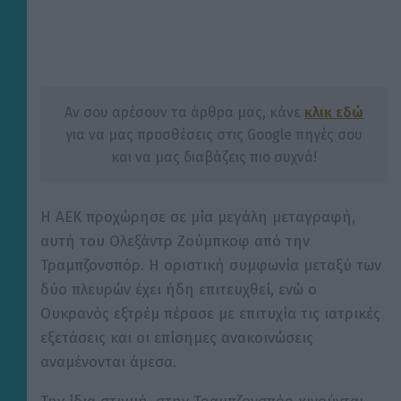
Αν σου αρέσουν τα άρθρα μας, κάνε
κλικ εδώ
για να μας προσθέσεις στις Google πηγές σου
και να μας διαβάζεις πιο συχνά!
Η ΑΕΚ προχώρησε σε μία μεγάλη μεταγραφή,
αυτή του Ολεξάντρ Ζούμπκοφ από την
Τραμπζονσπόρ. Η οριστική συμφωνία μεταξύ των
δύο πλευρών έχει ήδη επιτευχθεί, ενώ ο
Ουκρανός εξτρέμ πέρασε με επιτυχία τις ιατρικές
εξετάσεις και οι επίσημες ανακοινώσεις
αναμένονται άμεσα.