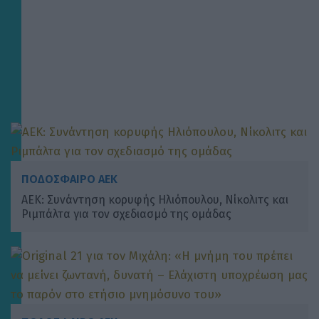
ΠΟΔΟΣΦΑΙΡΟ ΑΕΚ
ΑΕΚ: Συνάντηση κορυφής Ηλιόπουλου, Νίκολιτς και
Ριμπάλτα για τον σχεδιασμό της ομάδας