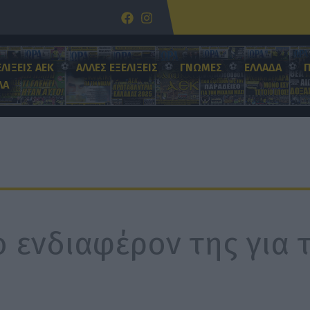
ΕΛΙΞΕΙΣ ΑΕΚ
ΑΛΛΕΣ ΕΞΕΛΙΞΕΙΣ
ΓΝΩΜΕΣ
ΕΛΛΑΔΑ
ΛΑ
 ενδιαφέρον της για 