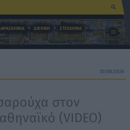
Αναζήτ
ΠΑΡΑΣΚΗΝΙΑ
ΔΙΕΘΝΗ
ΣΤΟΙΧΗΜΑ
03/06/2026
Τσαρούχα στον
αθηναϊκό (VIDEO)