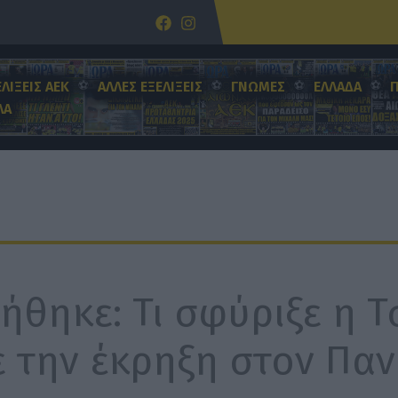
ΕΛΙΞΕΙΣ ΑΕΚ
ΑΛΛΕΣ ΕΞΕΛΙΞΕΙΣ
ΓΝΩΜΕΣ
ΕΛΛΑΔΑ
ΛΑ
ήθηκε: Τι σφύριξε η 
ε την έκρηξη στον Παν