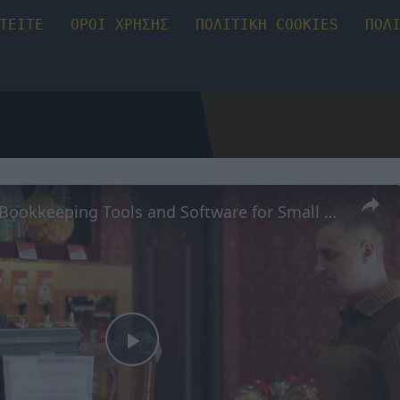
ΤΕΙΤΕ
ΟΡΟΙ ΧΡΗΣΗΣ
ΠΟΛΙΤΙΚΗ COOKIES
ΠΟΛ
7 Essential Bookkeeping Tools and Software for Small Businesses
Play