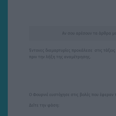
Αν σου αρέσουν τα άρθρα μ
Έντονες διαμαρτυρίες προκάλεσε στις τάξεις
πριν την λήξη της αναμέτρησης.
Ο Φουρνιέ ευστόχησε στις βολές που έφεραν τ
Δείτε την φάση: