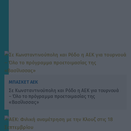
ΜΠΑΣΚΕΤ ΑΕΚ
Σε Κωνσταντινούπολη και Ρόδο η ΑΕΚ για τουρνουά
– Όλο το πρόγραμμα προετοιμασίας της
«Βασίλισσας»