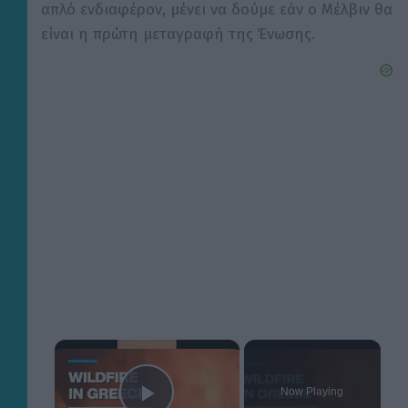
απλό ενδιαφέρον, μένει να δούμε εάν ο Μέλβιν θα
είναι η πρώτη μεταγραφή της Ένωσης.
×
Now Playing