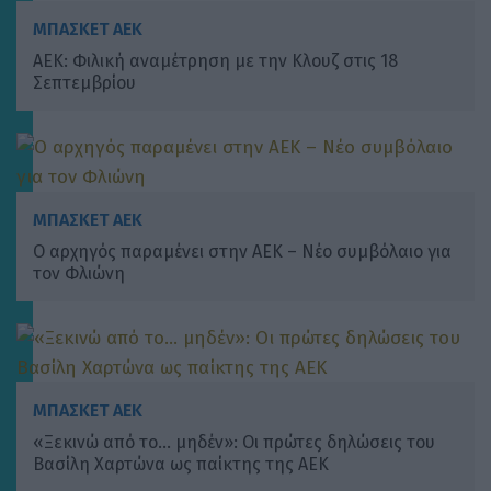
ΜΠΑΣΚΕΤ ΑΕΚ
ΑΕΚ: Φιλική αναμέτρηση με την Κλουζ στις 18
Σεπτεμβρίου
ΜΠΑΣΚΕΤ ΑΕΚ
Ο αρχηγός παραμένει στην ΑΕΚ – Νέο συμβόλαιο για
τον Φλιώνη
ΜΠΑΣΚΕΤ ΑΕΚ
«Ξεκινώ από το… μηδέν»: Οι πρώτες δηλώσεις του
Βασίλη Χαρτώνα ως παίκτης της ΑΕΚ