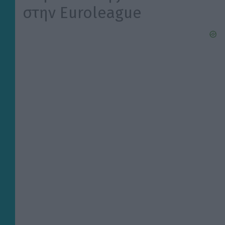
στην Euroleague