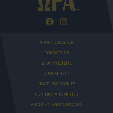
ABOUT ORASPOR
CONTACT US
ΔΙΑΦΗΜΙΣΤΕΙΤΕ
ΟΡΟΙ ΧΡΗΣΗΣ
ΠΟΛΙΤΙΚΗ COOKIES
ΠΟΛΙΤΙΚΗ ΑΠΟΡΡΗΤΟΥ
ΔΗΛΩΣΕΙΣ ΣΥΜΜΟΡΦΩΣΗΣ