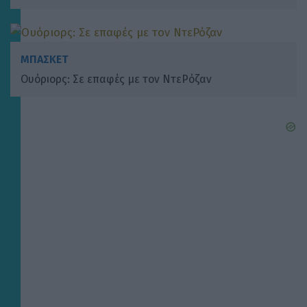
ΜΠΑΣΚΕΤ
Ουόριορς: Σε επαφές με τον ΝτεΡόζαν