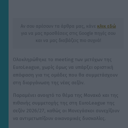
Αν σου αρέσουν τα άρθρα μας, κάνε
κλικ εδώ
για να μας προσθέσεις στις Google πηγές σου
και να μας διαβάζεις πιο συχνά!
Ολοκληρώθηκε το meeting των μετόχων της
EuroLeague, χωρίς όμως να υπάρξει οριστική
απόφαση για τις ομάδες που θα συμμετάσχουν
στη διοργάνωση της νέας σεζόν.
Παραμένει ανοιχτό το θέμα της Μονακό και της
πιθανής συμμετοχής της στη EuroLeague της
σεζόν 2026/27, καθώς οι Μονεγάσκοι συνεχίζουν
να αντιμετωπίζουν οικονομικές δυσκολίες.