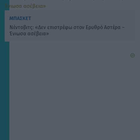
ΜΠΑΣΚΕΤ
Νέντοβιτς: «Δεν επιστρέφω στον Ερυθρό Αστέρα –
Ένιωσα ασέβεια»