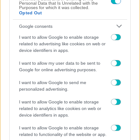
Personal Data that Is Unrelated with the
Purposes for which it was collected.
Opted Out
ΜΠΑΣΚΕΤ
Φιλικά με Πολωνία και Κύπρο για την Εθνική ενόψει
Google consents
των προκριματικών Wolrd Cup 2027
I want to allow Google to enable storage
related to advertising like cookies on web or
device identifiers in apps.
I want to allow my user data to be sent to
Google for online advertising purposes.
I want to allow Google to send me
personalized advertising.
I want to allow Google to enable storage
related to analytics like cookies on web or
device identifiers in apps.
I want to allow Google to enable storage
related to functionality of the website or app.