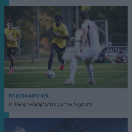
ΠΟΔΟΣΦΑΙΡΟ ΑΕΚ
Ο Βόλος ενδιαφέρεται για τον Σαχαμπό