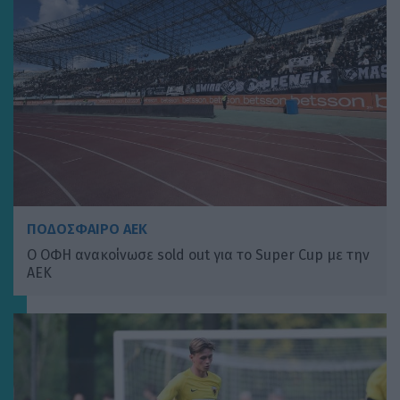
ΠΟΔΟΣΦΑΙΡΟ ΑΕΚ
Ο ΟΦΗ ανακοίνωσε sold out για το Super Cup με την
ΑΕΚ