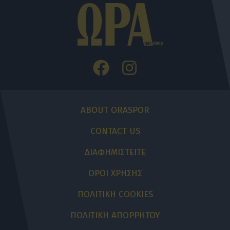
ABOUT ORASPOR
CONTACT US
ΔΙΑΦΗΜΙΣΤΕΙΤΕ
ΟΡΟΙ ΧΡΗΣΗΣ
ΠΟΛΙΤΙΚΗ COOKIES
ΠΟΛΙΤΙΚΗ ΑΠΟΡΡΗΤΟΥ