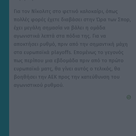
Για τον
Νίκολιτς
στο φετινό καλοκαίρι, όπως
πολλές φορές έχετε διαβάσει στην Ώρα των Σπορ,
έχει μεγάλη σημασία να βάλει η ομάδα
αγωνιστικά λεπτά στα πόδια της. Για να
αποκτήσει ρυθμό, πριν από την σημαντική μάχη
στα ευρωπαϊκά
playoffs
.
Επομένως το γεγονός
πως περίπου μια εβδομάδα πριν
από το πρώτο
ευρωπαϊκό ματς, θα γίνει αυτός ο τελικός, θα
βοηθήσει την ΑΕΚ προς την κατεύθυνση του
αγωνιστικού ρυθμού.