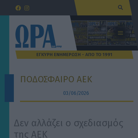
Μετάβαση
Αναζήτ
στο
περιεχόμενο
ΠΟΔΟΣΦΑΙΡΟ ΑΕΚ
03/06/2026
Δεν αλλάζει ο σχεδιασμός
της ΑΕΚ