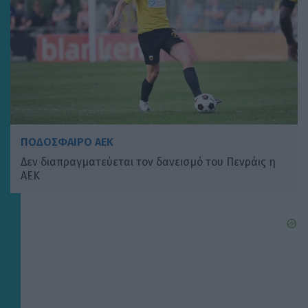
ΠΟΔΟΣΦΑΙΡΟ ΑΕΚ
Δεν διαπραγματεύεται τον δανεισμό του Πενράις η
ΑΕΚ