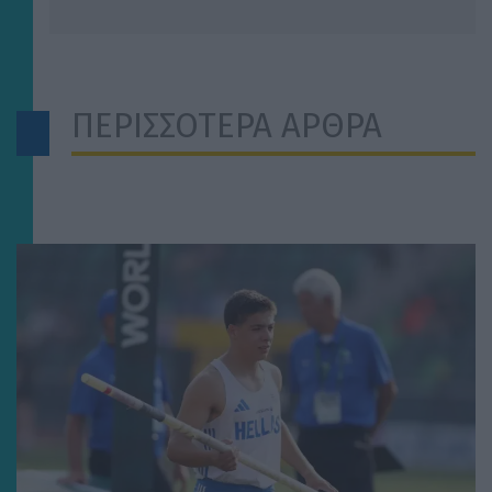
ΠΕΡΙΣΣΟΤΕΡΑ ΑΡΘΡΑ