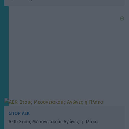
ΣΠΟΡ ΑΕΚ
ΑΕΚ: Στους Μεσογειακούς Αγώνες η Πλάκα