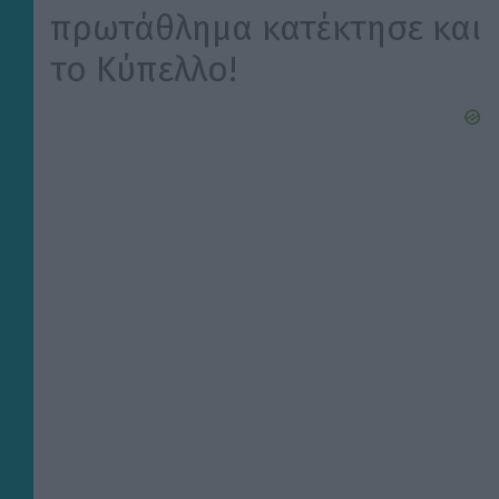
πρωτάθλημα κατέκτησε και
το Κύπελλο!