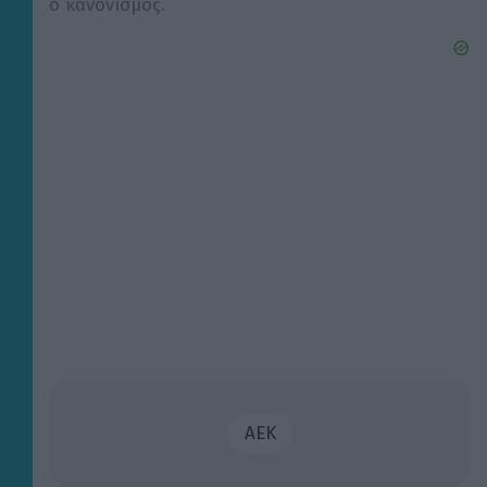
ο κανονισμός.
ΑΕΚ