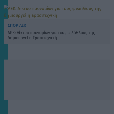
ΣΠΟΡ ΑΕΚ
ΑΕΚ: Δίκτυο προνομίων για τους φιλάθλους της
δημιουργεί η Ερασιτεχνική