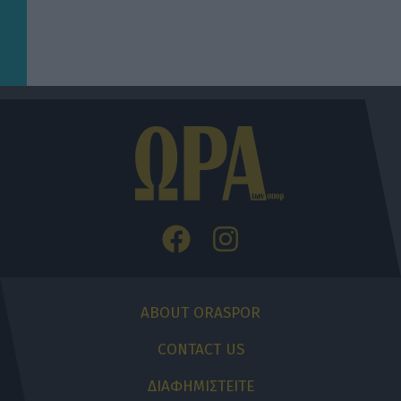
ABOUT ORASPOR
CONTACT US
ΔΙΑΦΗΜΙΣΤΕΙΤΕ