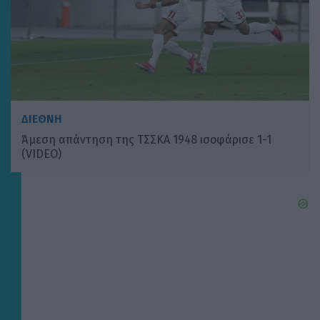
ΔΙΕΘΝΗ
Άμεση απάντηση της ΤΣΣΚΑ 1948 ισοφάρισε 1-1
(VIDEO)