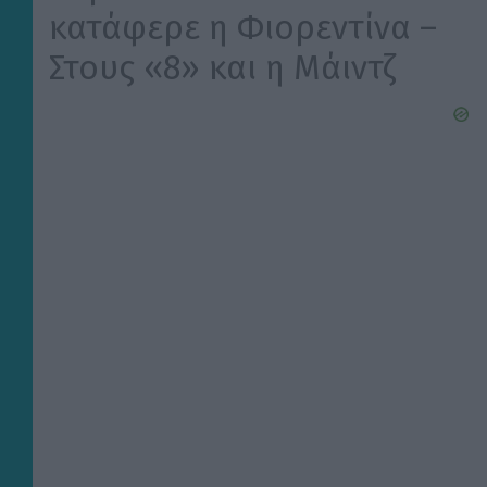
κατάφερε η Φιορεντίνα –
Στους «8» και η Μάιντζ