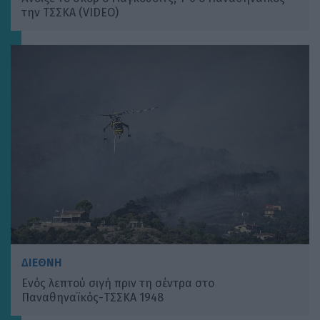
την ΤΣΣΚΑ (VIDEO)
ΔΙΕΘΝΗ
Ενός λεπτού σιγή πριν τη σέντρα στο
Παναθηναϊκός-ΤΣΣΚΑ 1948