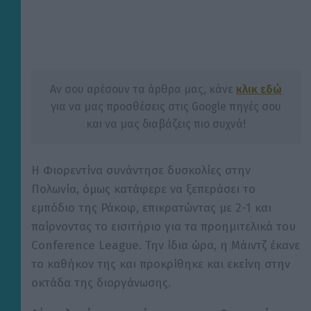
Αν σου αρέσουν τα άρθρα μας, κάνε
κλικ εδώ
για να μας προσθέσεις στις Google πηγές σου
και να μας διαβάζεις πιο συχνά!
Η Φιορεντίνα συνάντησε δυσκολίες στην
Πολωνία, όμως κατάφερε να ξεπεράσει το
εμπόδιο της Ράκοφ, επικρατώντας με 2-1 και
παίρνοντας το εισιτήριο για τα προημιτελικά του
Conference League. Την ίδια ώρα, η Μάιντζ έκανε
το καθήκον της και προκρίθηκε και εκείνη στην
οκτάδα της διοργάνωσης.