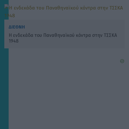
ΔΙΕΘΝΗ
Η ενδεκάδα του Παναθηναϊκού κόντρα στην ΤΣΣΚΑ
1948