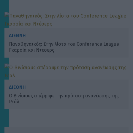
ΔΙΕΘΝΗ
Παναθηναϊκός: Στην λίστα του Conference League
Γκαρσία και Ντέσερς
ΔΙΕΘΝΗ
O Βινίσιους απέρριψε την πρόταση ανανέωσης της
Ρεάλ