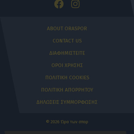
ABOUT ORASPOR
CONTACT US
ΔΙΑΦΗΜΙΣΤΕΙΤΕ
ΟΡΟΙ ΧΡΗΣΗΣ
ΠΟΛΙΤΙΚΗ COOKIES
ΠΟΛΙΤΙΚΗ ΑΠΟΡΡΗΤΟΥ
ΔΗΛΩΣΕΙΣ ΣΥΜΜΟΡΦΩΣΗΣ
© 2026 Ώρα των σπορ