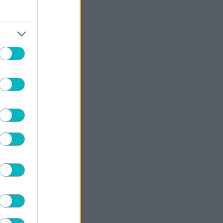
κατακτήσει