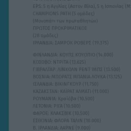
EPS: 5 η Αγγλίας (Αστον Βίλα), 5 η Ισπανίας (Μ
CHAMPIONS PATH (5 ομάδες)
(Μονοπάτι των πρωταθλητών)
ΠΡΩΤΟΣ ΠΡΟΚΡΙΜΑΤΙΚΟΣ
(28 ομάδες)
ΙΡΛΑΝΔΙΑ: ΣΑΜΡΟΚ ΡΟΒΕΡΣ (19.375)
ΦΙΝΛΑΝΔΙΑ: ΚΟΥΠΣ ΚΟΥΟΠΙΟ (14.000)
ΚΟΣΟΒΟ: ΝΤΡΙΤΑ (13.625)
ΓΙΒΡΑΛΤΑΡ: ΛΙΝΚΟΛΝ ΡΕΝΤ ΙΜΠΣ (13.500)
ΒΟΣΝΙΑ: ΜΠΟΡΑΤΣ ΜΠΑΝΙΑ ΛΟΥΚΑ (13.125)
ΙΣΛΑΝΔΙΑ: ΒΙΚΙΝΓΚΟΥΡ (11.750)
ΚΑΖΑΚΣΤΑΝ: ΚΑΪΡΑΤ ΑΛΜΑΤΙ (11.000)
ΡΟΥΜΑΝΙΑ: Κραϊόβα (10.500)
ΛΕΤΟΝΙΑ: ΡΙΓΑ (10.500)
ΦΑΡΟΕ: ΚΛΑΚΣΒΙΚ (10.500)
ΕΣΘΟΝΙΑ: ΦΛΟΡΑ ΤΑΛΙΝ (10.000)
Β. ΙΡΛΑΝΔΙΑ: ΛΑΡΝΕ (9.000)