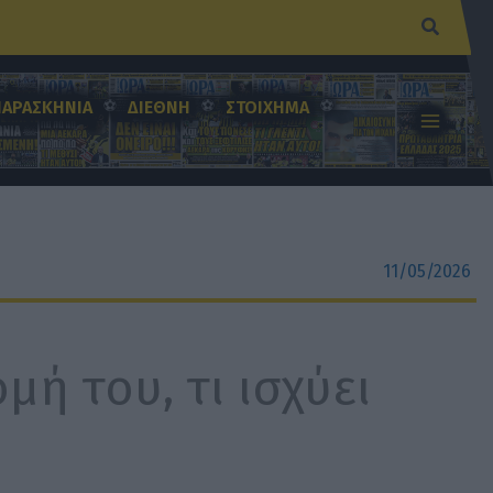
Αναζήτ
ΠΑΡΑΣΚΗΝΙΑ
ΔΙΕΘΝΗ
ΣΤΟΙΧΗΜΑ
11/05/2026
μή του, τι ισχύει