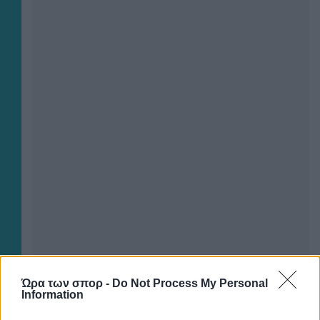
Ώρα των σπορ -
Do Not Process My Personal
Information