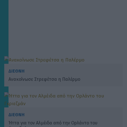
ΔΙΕΘΝΗ
Ανακοίνωσε Στρεφέτσα η Παλέρμο
ΔΙΕΘΝΗ
Ήττα για τον Αλμέιδα από την Ορλάντο του