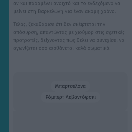
αν και παραμένει ανοιχτό και το ενδεχόμενο να
μείνει στη Βαρκελώνη για έναν ακόμη χρόνο.
Τέλος, ξεκαθάρισε ότι δεν σκέφτεται την
απόσυρση, απαντώντας με χιούμορ στις σχετικές
προτροπές, δείχνοντας πως θέλει να συνεχίσει να
αγωνίζεται όσο αισθάνεται καλά σωματικά.
Μπαρτσελόνα
Ρόμπερτ Λεβαντόφσκι