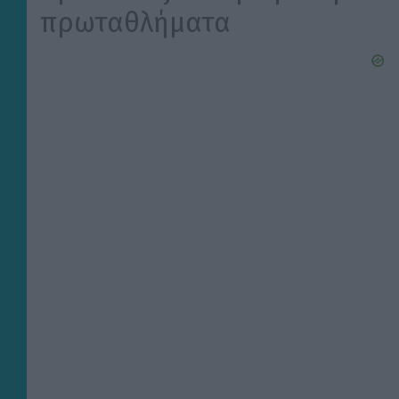
πρωταθλήματα