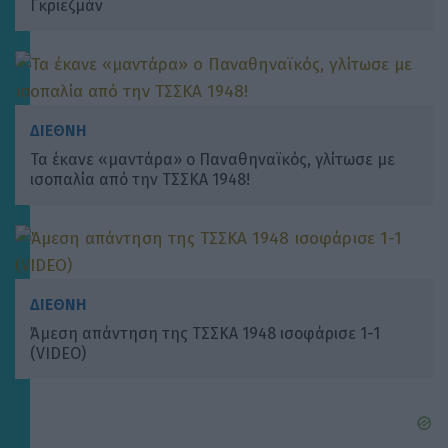
Γκριεζμάν
ΔΙΕΘΝΗ
Τα έκανε «μαντάρα» ο Παναθηναϊκός, γλίτωσε με
ισοπαλία από την ΤΣΣΚΑ 1948!
ΔΙΕΘΝΗ
Άμεση απάντηση της ΤΣΣΚΑ 1948 ισοφάρισε 1-1
(VIDEO)