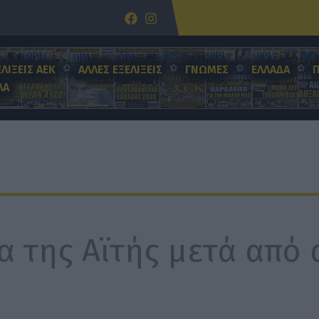
ΕΛΙΞΕΙΣ ΑΕΚ
ΑΛΛΕΣ ΕΞΕΛΙΞΕΙΣ
ΓΝΩΜΕΣ
ΕΛΛΑΔΑ
ΛΑ
α της Αϊτής μετά από 