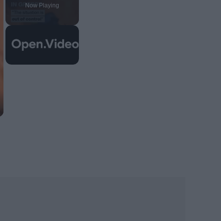
Now Playing