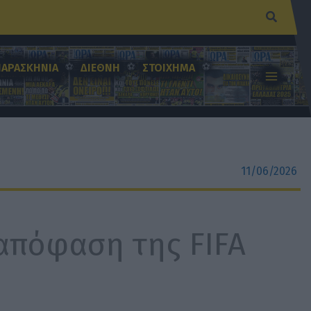
Αναζήτ
ΠΑΡΑΣΚΗΝΙΑ
ΔΙΕΘΝΗ
ΣΤΟΙΧΗΜΑ
11/06/2026
απόφαση της FIFA