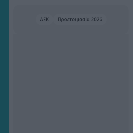
ΑΕΚ
Προετοιμασία 2026