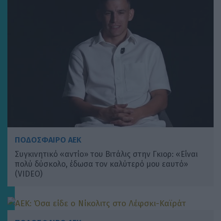
ΠΟΔΟΣΦΑΙΡΟ ΑΕΚ
Συγκινητικό «αντίο» του Βιτάλις στην Γκιορ: «Είναι
πολύ δύσκολο, έδωσα τον καλύτερό μου εαυτό»
(VIDEO)