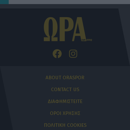
ABOUT ORASPOR
CONTACT US
ΔΙΑΦΗΜΙΣΤΕΙΤΕ
ΟΡΟΙ ΧΡΗΣΗΣ
ΠΟΛΙΤΙΚΗ COOKIES