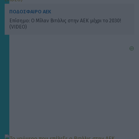
ΠΟΔΟΣΦΑΙΡΟ ΑΕΚ
Επίσημο: Ο Μίλαν Βιτάλις στην ΑΕΚ μέχρι το 2030!
(VIDEO)