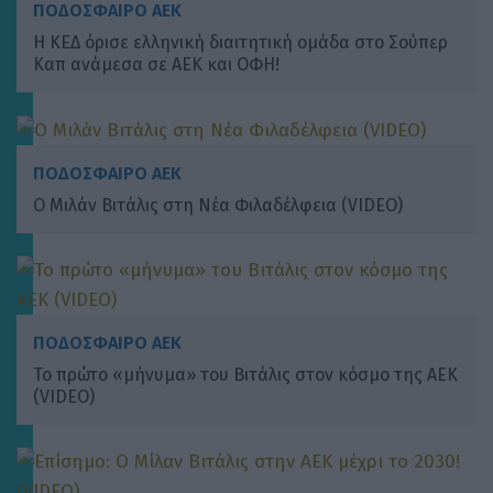
ΠΟΔΟΣΦΑΙΡΟ ΑΕΚ
Η ΚΕΔ όρισε ελληνική διαιτητική ομάδα στο Σούπερ
Καπ ανάμεσα σε ΑΕΚ και ΟΦΗ!
ΠΟΔΟΣΦΑΙΡΟ ΑΕΚ
Ο Μιλάν Βιτάλις στη Νέα Φιλαδέλφεια (VIDEO)
ΠΟΔΟΣΦΑΙΡΟ ΑΕΚ
Το πρώτο «μήνυμα» του Βιτάλις στον κόσμο της ΑΕΚ
(VIDEO)