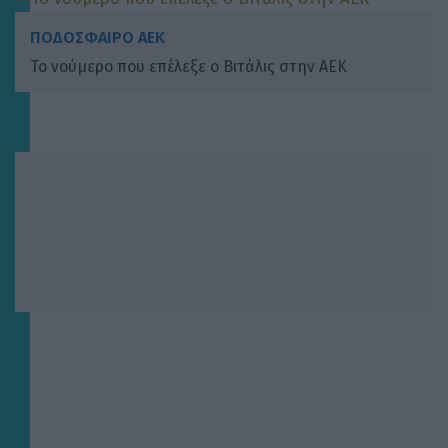
ΠΟΔΟΣΦΑΙΡΟ ΑΕΚ
To νούμερο που επέλεξε ο Βιτάλις στην ΑΕΚ