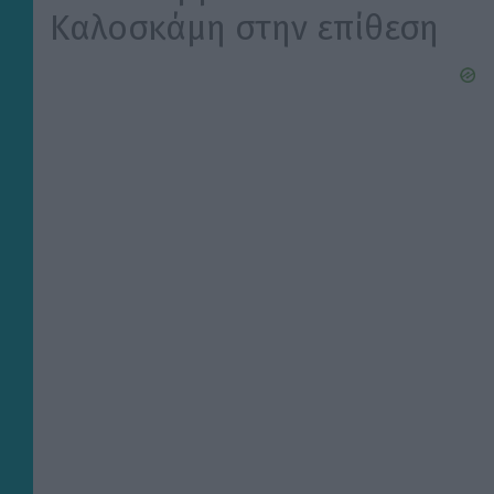
Καλοσκάμη στην επίθεση