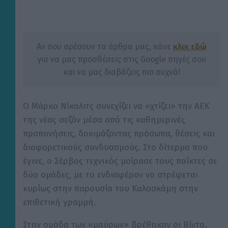
Αν σου αρέσουν τα άρθρα μας, κάνε
κλικ εδώ
για να μας προσθέσεις στις Google πηγές σου
και να μας διαβάζεις πιο συχνά!
Ο Μάρκο Νίκολιτς συνεχίζει να «χτίζει» την ΑΕΚ
της νέας σεζόν μέσα από τις καθημερινές
προπονήσεις, δοκιμάζοντας πρόσωπα, θέσεις και
διαφορετικούς συνδυασμούς. Στο δίτερμα που
έγινε, ο Σέρβος τεχνικός μοίρασε τους παίκτες σε
δύο ομάδες, με το ενδιαφέρον να στρέφεται
κυρίως στην παρουσία του Καλοσκάμη στην
επιθετική γραμμή.
Στην ομάδα των «μαύρων» βρέθηκαν οι Βίντα,