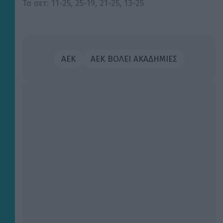
Τα σετ: 11-25, 25-19, 21-25, 13-25
ΑΕΚ
ΑΕΚ ΒΟΛΕΙ ΑΚΑΔΗΜΙΕΣ