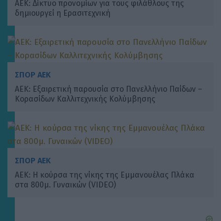
ΑΕΚ: Δίκτυο προνομίων για τους φιλάθλους της
δημιουργεί η Ερασιτεχνική
ΣΠΟΡ ΑΕΚ
ΑΕΚ: Εξαιρετική παρουσία στο Πανελλήνιο Παίδων –
Κορασίδων Καλλιτεχνικής Κολύμβησης
ΣΠΟΡ ΑΕΚ
ΑΕΚ: Η κούρσα της νίκης της Εμμανουέλας Πλάκα
στα 800μ. Γυναικών (VIDEO)