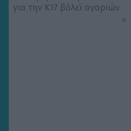
για την Κ17 βόλεϊ αγοριών