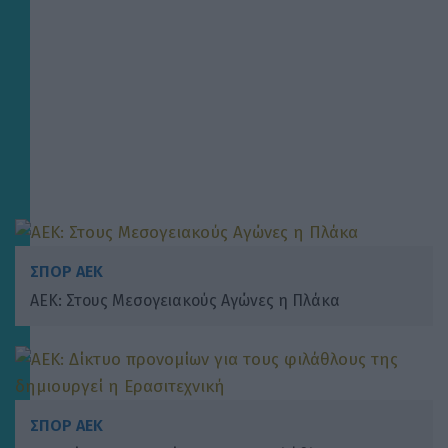
ΣΠΟΡ ΑΕΚ
ΑΕΚ: Στους Μεσογειακούς Αγώνες η Πλάκα
ΣΠΟΡ ΑΕΚ