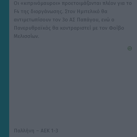
Οι «κιτρινόμαυροι» προετοιμάζονται πλέον για το
F4 της διοργάνωσης. Στον Ημιτελικό θα
αντιμετωπίσουν τον 3ο ΑΣ Παπάγου, ενώ ο
Πανερυθραϊκός θα κοντραριστεί με τον Φοίβο
Μελισσίων.
Παλλήνη – ΑΕΚ 1-3