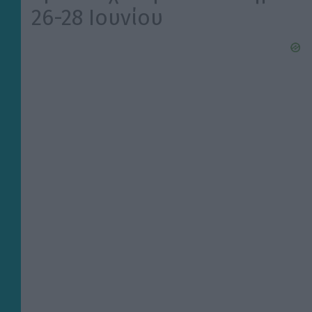
26-28 Ιουνίου