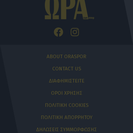
ABOUT ORASPOR
CONTACT US
ΔΙΑΦΗΜΙΣΤΕΙΤΕ
ΟΡΟΙ ΧΡΗΣΗΣ
ΠΟΛΙΤΙΚΗ COOKIES
ΠΟΛΙΤΙΚΗ ΑΠΟΡΡΗΤΟΥ
ΔΗΛΩΣΕΙΣ ΣΥΜΜΟΡΦΩΣΗΣ