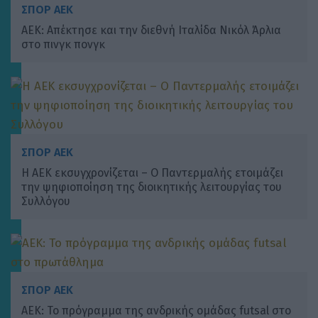
ΣΠΟΡ ΑΕΚ
ΑΕΚ: Απέκτησε και την διεθνή Ιταλίδα Νικόλ Άρλια
στο πινγκ πονγκ
ΣΠΟΡ ΑΕΚ
Η ΑΕΚ εκσυγχρονίζεται – Ο Παντερμαλής ετοιμάζει
την ψηφιοποίηση της διοικητικής λειτουργίας του
Συλλόγου
ΣΠΟΡ ΑΕΚ
ΑΕΚ: Το πρόγραμμα της ανδρικής ομάδας futsal στο