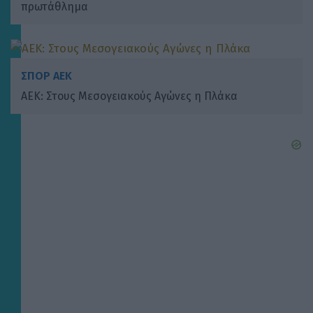
πρωτάθλημα
ΣΠΟΡ ΑΕΚ
ΑΕΚ: Στους Μεσογειακούς Αγώνες η Πλάκα