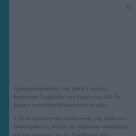
Πραγματοποιήθηκε την Τρίτη 2 Ιουνίου,
Διοικητικό Συμβούλιο του Σωματείου ΑΕΚ. Τα
θέματα που συζητήθηκαν ήταν τα εξής:
1. Έγινε αγωνιστικός απολογισμός της σεζόν που
ολοκληρώνεται, καθώς και πάρθηκαν αποφάσεις
για την ενίσχυση και τις διορθώσεις που