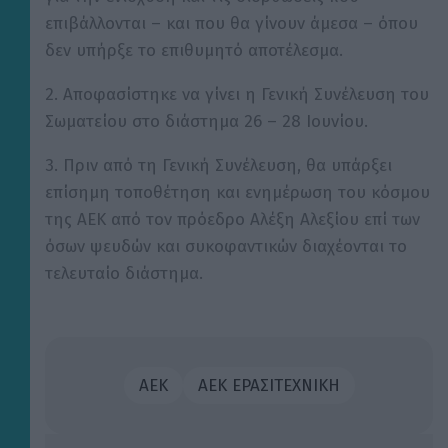
επιβάλλονται – και που θα γίνουν άμεσα – όπου
δεν υπήρξε το επιθυμητό αποτέλεσμα.
2. Αποφασίστηκε να γίνει η Γενική Συνέλευση του
Σωματείου στο διάστημα 26 – 28 Ιουνίου.
3. Πριν από τη Γενική Συνέλευση, θα υπάρξει
επίσημη τοποθέτηση και ενημέρωση του κόσμου
της ΑΕΚ από τον πρόεδρο Αλέξη Αλεξίου επί των
όσων ψευδών και συκοφαντικών διαχέονται το
τελευταίο διάστημα.
ΑΕΚ
ΑΕΚ ΕΡΑΣΙΤΕΧΝΙΚΗ