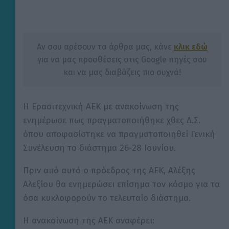
Αν σου αρέσουν τα άρθρα μας, κάνε
κλικ εδώ
για να μας προσθέσεις στις Google πηγές σου
και να μας διαβάζεις πιο συχνά!
Η Ερασιτεχνική ΑΕΚ με ανακοίνωση της
ενημέρωσε πως πραγματοποιήθηκε χθες Δ.Σ.
όπου αποφασίστηκε να πραγματοποιηθεί Γενική
Συνέλευση το διάστημα 26-28 Ιουνίου.
Πριν από αυτό ο πρόεδρος της ΑΕΚ, Αλέξης
Αλεξίου θα ενημερώσει επίσημα τον κόσμο για τα
όσα κυκλοφορούν το τελευταίο διάστημα.
Η ανακοίνωση της ΑΕΚ αναφέρει: