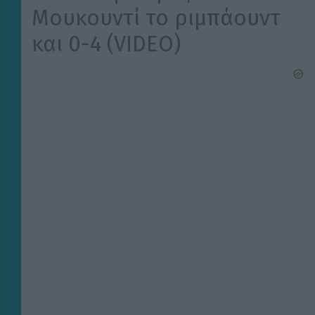
Μουκουντί το ριμπάουντ
και 0-4 (VIDEO)