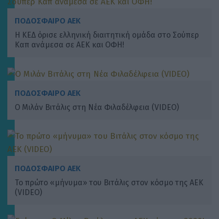
ΠΟΔΟΣΦΑΙΡΟ ΑΕΚ
Η ΚΕΔ όρισε ελληνική διαιτητική ομάδα στο Σούπερ
Καπ ανάμεσα σε ΑΕΚ και ΟΦΗ!
ΠΟΔΟΣΦΑΙΡΟ ΑΕΚ
Ο Μιλάν Βιτάλις στη Νέα Φιλαδέλφεια (VIDEO)
ΠΟΔΟΣΦΑΙΡΟ ΑΕΚ
Το πρώτο «μήνυμα» του Βιτάλις στον κόσμο της ΑΕΚ
(VIDEO)