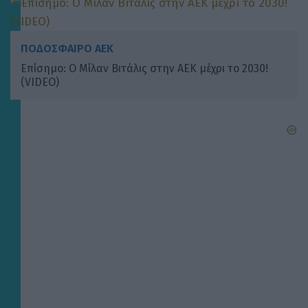
ΠΟΔΟΣΦΑΙΡΟ ΑΕΚ
Επίσημο: Ο Μίλαν Βιτάλις στην ΑΕΚ μέχρι το 2030!
(VIDEO)