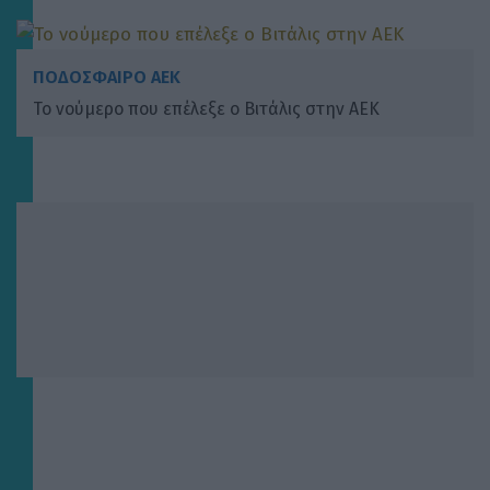
ΠΟΔΟΣΦΑΙΡΟ ΑΕΚ
To νούμερο που επέλεξε ο Βιτάλις στην ΑΕΚ