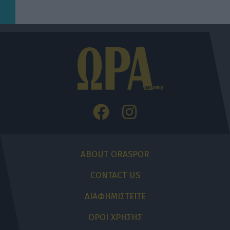
ABOUT ORASPOR
CONTACT US
ΔΙΑΦΗΜΙΣΤΕΙΤΕ
ΟΡΟΙ ΧΡΗΣΗΣ