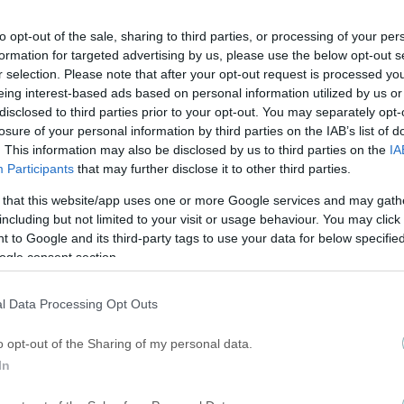
to opt-out of the sale, sharing to third parties, or processing of your per
formation for targeted advertising by us, please use the below opt-out s
r selection. Please note that after your opt-out request is processed y
eing interest-based ads based on personal information utilized by us or
disclosed to third parties prior to your opt-out. You may separately opt-
losure of your personal information by third parties on the IAB’s list of
. This information may also be disclosed by us to third parties on the
IA
Participants
that may further disclose it to other third parties.
 that this website/app uses one or more Google services and may gath
including but not limited to your visit or usage behaviour. You may click 
 to Google and its third-party tags to use your data for below specifi
ogle consent section.
l Data Processing Opt Outs
o opt-out of the Sharing of my personal data.
In