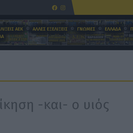
ΕΛΙΞΕΙΣ ΑΕΚ
ΑΛΛΕΣ ΕΞΕΛΙΞΕΙΣ
ΓΝΩΜΕΣ
ΕΛΛΑΔΑ
ΛΑ
ίκηση -και- ο υιός