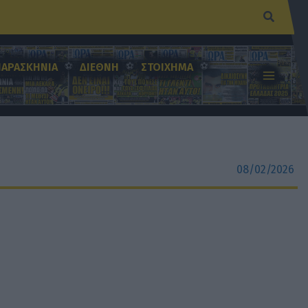
Αναζήτ
ΠΑΡΑΣΚΗΝΙΑ
ΔΙΕΘΝΗ
ΣΤΟΙΧΗΜΑ
08/02/2026