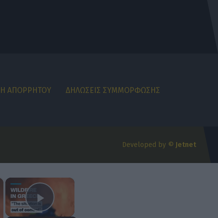
ΚΗ ΑΠΟΡΡΗΤΟΥ
ΔΗΛΩΣΕΙΣ ΣΥΜΜΟΡΦΩΣΗΣ
Developed by ©
Jetnet
×
×
Play Video