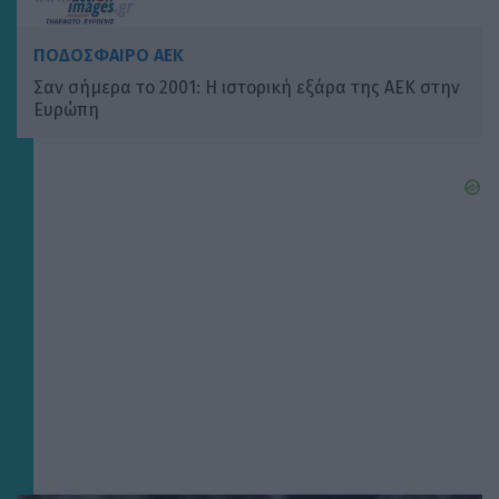
ΠΟΔΟΣΦΑΙΡΟ ΑΕΚ
Σαν σήμερα το 2001: Η ιστορική εξάρα της ΑΕΚ στην
Ευρώπη