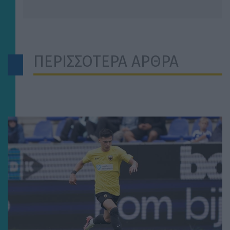
ΠΕΡΙΣΣΟΤΕΡΑ ΑΡΘΡΑ