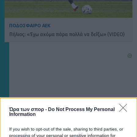
ΠΟΔΟΣΦΑΙΡΟ ΑΕΚ
Πήλιος: «Έχω ακόμα πάρα πολλά να δείξω» (VIDEO)
Ώρα των σπορ -
Do Not Process My Personal
Information
If you wish to opt-out of the sale, sharing to third parties, or
processing of your personal or sensitive information for