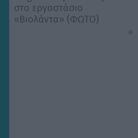
στο εργοστάσιο
«Βιολάντα» (ΦΩΤΟ)