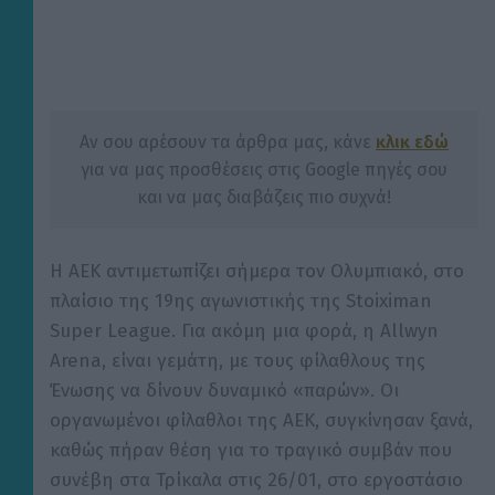
Αν σου αρέσουν τα άρθρα μας, κάνε
κλικ εδώ
για να μας προσθέσεις στις Google πηγές σου
και να μας διαβάζεις πιο συχνά!
Η ΑΕΚ αντιμετωπίζει σήμερα τον Ολυμπιακό, στο
πλαίσιο της 19ης αγωνιστικής της Stoiximan
Super League. Για ακόμη μια φορά, η Allwyn
Arena, είναι γεμάτη, με τους φίλαθλους της
Ένωσης να δίνουν δυναμικό «παρών». Οι
οργανωμένοι φίλαθλοι της ΑΕΚ, συγκίνησαν ξανά,
καθώς πήραν θέση για το τραγικό συμβάν που
συνέβη στα Τρίκαλα στις 26/01, στο εργοστάσιο