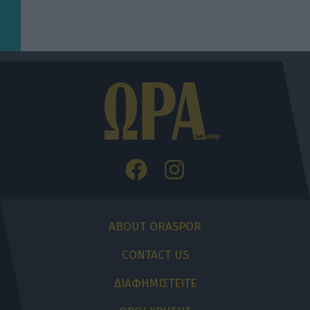
ABOUT ORASPOR
CONTACT US
ΔΙΑΦΗΜΙΣΤΕΙΤΕ