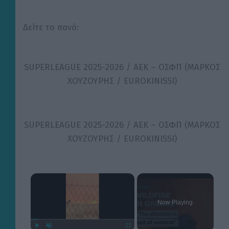
Δείτε το πανό:
SUPERLEAGUE 2025-2026 / ΑΕΚ – ΟΣΦΠ (ΜΑΡΚΟΣ
ΧΟΥΖΟΥΡΗΣ / EUROKINISSI)
SUPERLEAGUE 2025-2026 / ΑΕΚ – ΟΣΦΠ (ΜΑΡΚΟΣ
ΧΟΥΖΟΥΡΗΣ / EUROKINISSI)
×
Now Playing