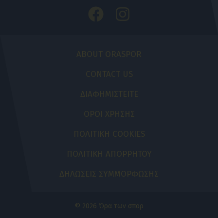
ABOUT ORASPOR
CONTACT US
ΔΙΑΦΗΜΙΣΤΕΙΤΕ
ΟΡΟΙ ΧΡΗΣΗΣ
ΠΟΛΙΤΙΚΗ COOKIES
ΠΟΛΙΤΙΚΗ ΑΠΟΡΡΗΤΟΥ
ΔΗΛΩΣΕΙΣ ΣΥΜΜΟΡΦΩΣΗΣ
© 2026 Ώρα των σπορ