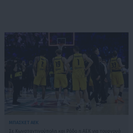
ΜΠΑΣΚΕΤ ΑΕΚ
Σε Κωνσταντινούπολη και Ρόδο η ΑΕΚ για τουρνουά