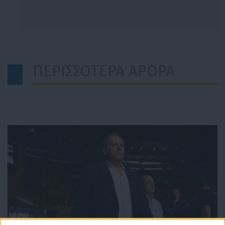
ΠΕΡΙΣΣΟΤΕΡΑ ΑΡΘΡΑ