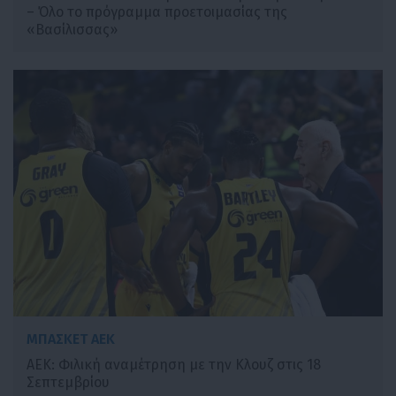
– Όλο το πρόγραμμα προετοιμασίας της
«Βασίλισσας»
ΜΠΑΣΚΕΤ ΑΕΚ
ΑΕΚ: Φιλική αναμέτρηση με την Κλουζ στις 18
Σεπτεμβρίου