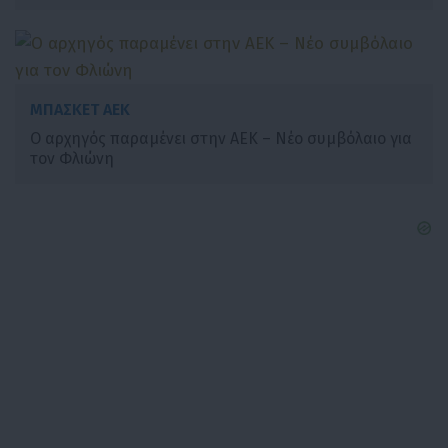
ΜΠΑΣΚΕΤ ΑΕΚ
Ο αρχηγός παραμένει στην ΑΕΚ – Νέο συμβόλαιο για
τον Φλιώνη