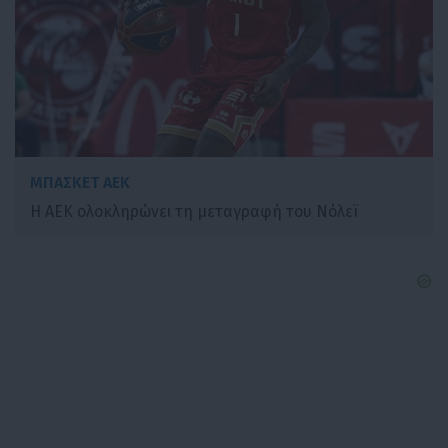
ΜΠΑΣΚΕΤ ΑΕΚ
Η ΑΕΚ ολοκληρώνει τη μεταγραφή του Νόλεϊ