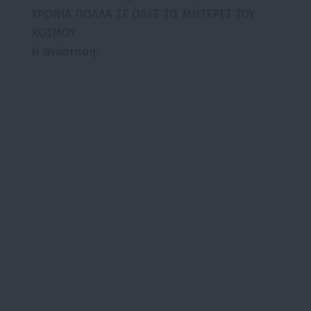
ΧΡΟΝΙΑ ΠΟΛΛΑ ΣΕ ΟΛΕΣ ΤΙΣ ΜΗΤΕΡΕΣ ΤΟΥ
ΚΟΣΜΟΥ
Η ανάρτηση: