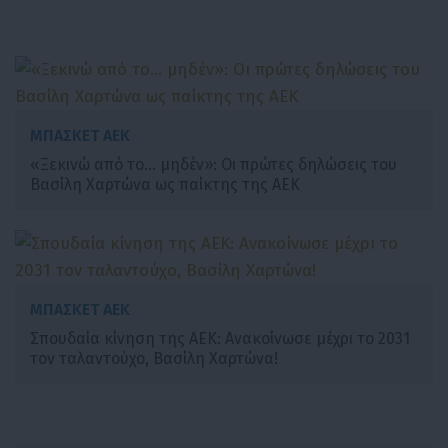
ΜΠΑΣΚΕΤ ΑΕΚ
«Ξεκινώ από το… μηδέν»: Οι πρώτες δηλώσεις του
Βασίλη Χαρτώνα ως παίκτης της ΑΕΚ
ΜΠΑΣΚΕΤ ΑΕΚ
Σπουδαία κίνηση της ΑΕΚ: Ανακοίνωσε μέχρι το 2031
τον ταλαντούχο, Βασίλη Χαρτώνα!