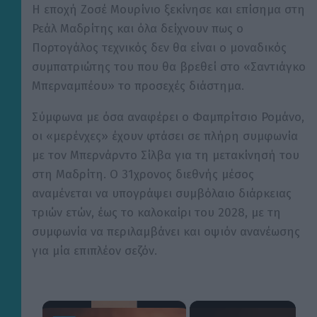
Η εποχή Ζοσέ Μουρίνιο ξεκίνησε και επίσημα στη
Ρεάλ Μαδρίτης και όλα δείχνουν πως ο
Πορτογάλος τεχνικός δεν θα είναι ο μοναδικός
συμπατριώτης του που θα βρεθεί στο «Σαντιάγκο
Μπερναμπέου» το προσεχές διάστημα.
Σύμφωνα με όσα αναφέρει ο Φαμπρίτσιο Ρομάνο,
οι «μερένχες» έχουν φτάσει σε πλήρη συμφωνία
με τον Μπερνάρντο Σίλβα για τη μετακίνησή του
στη Μαδρίτη. Ο 31χρονος διεθνής μέσος
αναμένεται να υπογράψει συμβόλαιο διάρκειας
τριών ετών, έως το καλοκαίρι του 2028, με τη
συμφωνία να περιλαμβάνει και οψιόν ανανέωσης
για μία επιπλέον σεζόν.
×