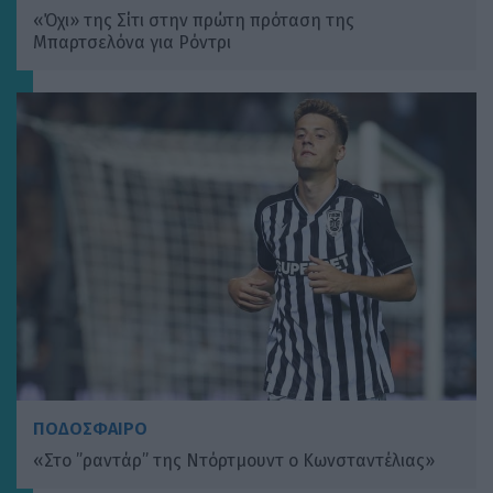
«Όχι» της Σίτι στην πρώτη πρόταση της
Μπαρτσελόνα για Ρόντρι
ΠΟΔΟΣΦΑΙΡΟ
«Στο ”ραντάρ” της Ντόρτμουντ ο Κωνσταντέλιας»