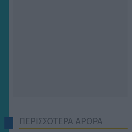
ΠΕΡΙΣΣΟΤΕΡΑ ΑΡΘΡΑ