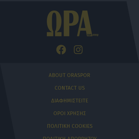
ABOUT ORASPOR
CONTACT US
ΔΙΑΦΗΜΙΣΤΕΙΤΕ
ΟΡΟΙ ΧΡΗΣΗΣ
ΠΟΛΙΤΙΚΗ COOKIES
ΠΟΛΙΤΙΚΗ ΑΠΟΡΡΗΤΟΥ