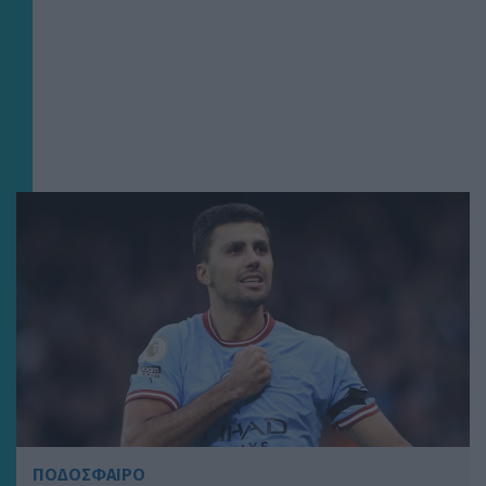
ΠΟΔΟΣΦΑΙΡΟ