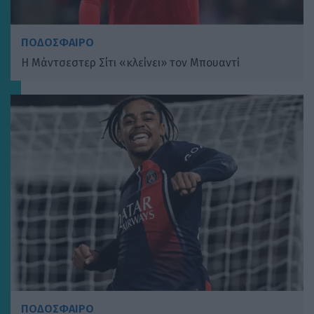
ΠΟΔΟΣΦΑΙΡΟ
Η Μάντσεστερ Σίτι «κλείνει» τον Μπουαντί
ΠΟΔΟΣΦΑΙΡΟ