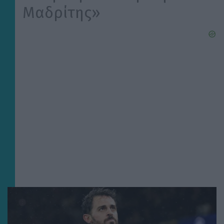
Μαδρίτης»