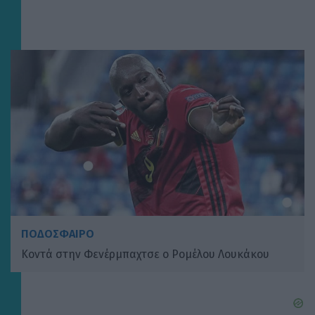
ΠΟΔΟΣΦΑΙΡΟ
Κοντά στην Φενέρμπαχτσε ο Ρομέλου Λουκάκου