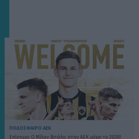
ΠΟΔΟΣΦΑΙΡΟ ΑΕΚ
Επίσημο: Ο Μίλαν Βιτάλις στην ΑΕΚ μέχρι το 2030!