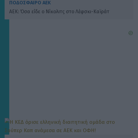
ΠΟΔΟΣΦΑΙΡΟ ΑΕΚ
ΑΕΚ: Όσα είδε ο Νίκολιτς στο Λέφσκι-Καϊράτ