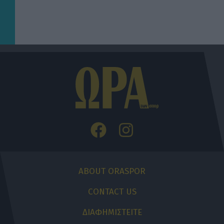
ABOUT ORASPOR
CONTACT US
ΔΙΑΦΗΜΙΣΤΕΙΤΕ