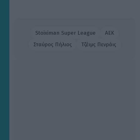
Stoiximan Super League
ΑΕΚ
Σταύρος Πήλιος
Τζέιμς Πενράις