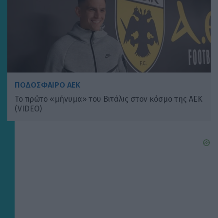
ΠΟΔΟΣΦΑΙΡΟ ΑΕΚ
Το πρώτο «μήνυμα» του Βιτάλις στον κόσμο της ΑΕΚ
(VIDEO)