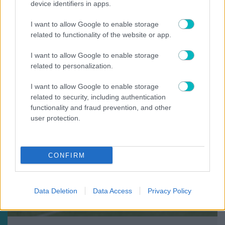
device identifiers in apps.
ΠΟΔΟΣΦΑΙΡΟ ΑΕΚ
I want to allow Google to enable storage
Συγκινητικό «αντίο» του Βιτάλις στην Γκιορ: «Είναι
related to functionality of the website or app.
πολύ δύσκολο, έδωσα τον καλύτερό μου εαυτό»
(VIDEO)
I want to allow Google to enable storage
related to personalization.
I want to allow Google to enable storage
related to security, including authentication
functionality and fraud prevention, and other
user protection.
CONFIRM
Data Deletion
Data Access
Privacy Policy