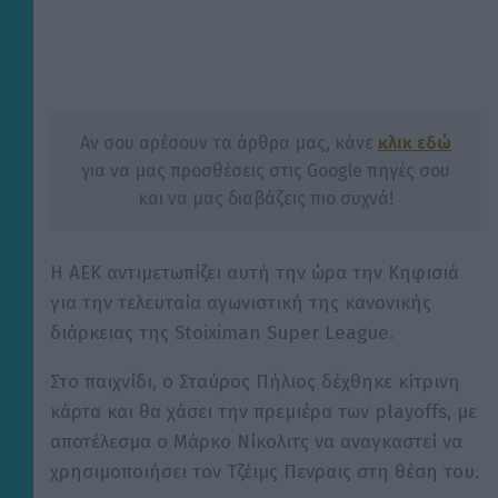
Αν σου αρέσουν τα άρθρα μας, κάνε
κλικ εδώ
για να μας προσθέσεις στις Google πηγές σου
και να μας διαβάζεις πιο συχνά!
Η ΑΕΚ αντιμετωπίζει αυτή την ώρα την Κηφισιά
για την τελευταία αγωνιστική της κανονικής
διάρκειας της Stoiximan Super League.
Στο παιχνίδι, ο Σταύρος Πήλιος δέχθηκε κίτρινη
κάρτα και θα χάσει την πρεμιέρα των playoffs, με
αποτέλεσμα ο Μάρκο Νίκολιτς να αναγκαστεί να
χρησιμοποιήσει τον Τζέιμς Πενραις στη θέση του.