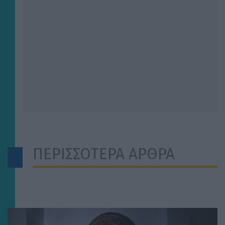
ΠΕΡΙΣΣΟΤΕΡΑ ΑΡΘΡΑ