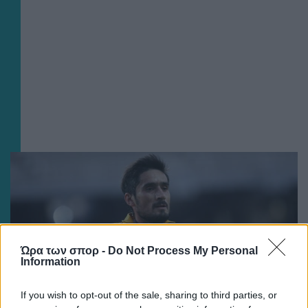
Ώρα των σπορ -
Do Not Process My Personal
Information
If you wish to opt-out of the sale, sharing to third parties, or