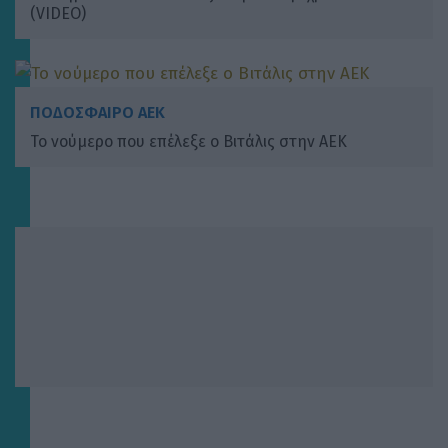
(VIDEO)
ΠΟΔΟΣΦΑΙΡΟ ΑΕΚ
To νούμερο που επέλεξε ο Βιτάλις στην ΑΕΚ