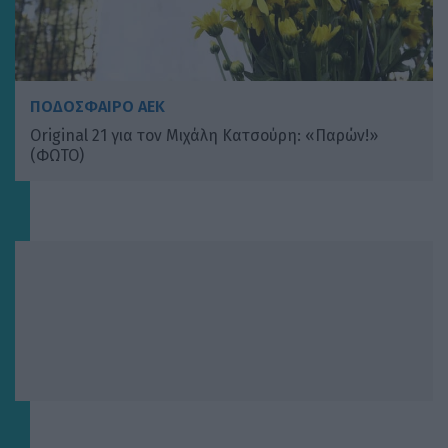
ΠΟΔΟΣΦΑΙΡΟ ΑΕΚ
Original 21 για τον Μιχάλη Κατσούρη: «Παρών!»
(ΦΩΤΟ)