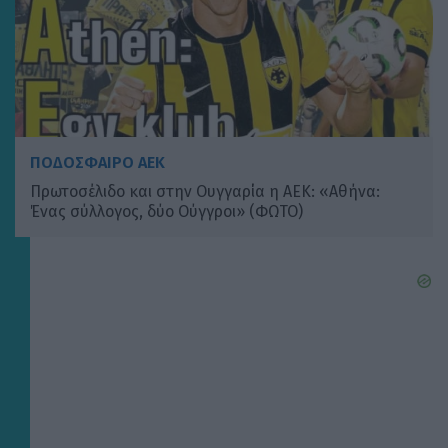
ΠΟΔΟΣΦΑΙΡΟ ΑΕΚ
Πρωτοσέλιδο και στην Ουγγαρία η ΑΕΚ: «Αθήνα:
Ένας σύλλογος, δύο Ούγγροι» (ΦΩΤΟ)