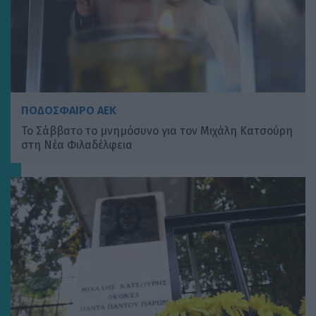
ΠΟΔΟΣΦΑΙΡΟ ΑΕΚ
Το Σάββατο το μνημόσυνο για τον Μιχάλη Κατσούρη
στη Νέα Φιλαδέλφεια