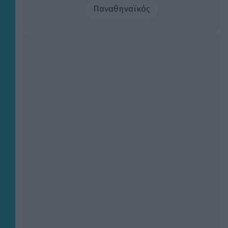
Παναθηναϊκός