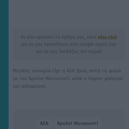
Αν σου αρέσουν τα άρθρα μας, κάνε
κλικ εδώ
για να μας προσθέσεις στις Google πηγές σου
και να μας διαβάζεις πιο συχνά!
Μεγάλη ευκαιρία είχε η ΑΕΚ ξανά, αυτή τη φορά
με τον Άρολντ Μουκουντί, αλλά ο Λαφον μπόρεσε
και απέκρουσε.
ΑΕΚ
Άρολντ Μουκουντί