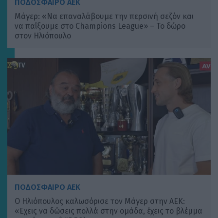
ΠΟΔΟΣΦΑΙΡΟ ΑΕΚ
Μάγερ: «Να επαναλάβουμε την περσινή σεζόν και
να παίξουμε στο Champions League» – Το δώρο
στον Ηλιόπουλο
ΠΟΔΟΣΦΑΙΡΟ ΑΕΚ
Ο Ηλιόπουλος καλωσόρισε τον Μάγερ στην ΑΕΚ:
«Εχεις να δώσεις πολλά στην ομάδα, έχεις το βλέμμα