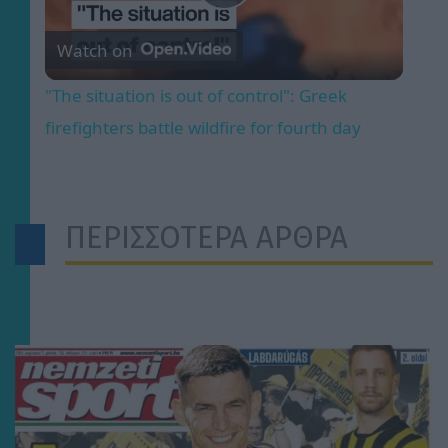
Play
Watch on
Video
"The situation is out of control": Greek
firefighters battle wildfire for fourth day
ΠΕΡΙΣΣΟΤΕΡΑ ΑΡΘΡΑ