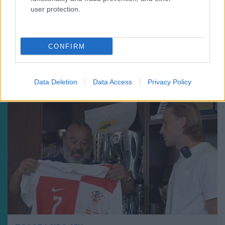
user protection.
CONFIRM
Data Deletion
Data Access
Privacy Policy