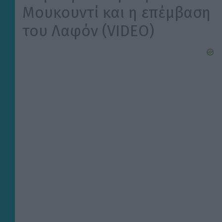
Μουκουντί και η επέμβαση
του Λαφόν (VIDEO)