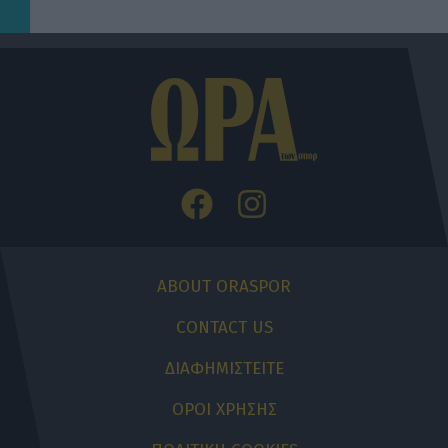
ABOUT ORASPOR
CONTACT US
ΔΙΑΦΗΜΙΣΤΕΙΤΕ
ΟΡΟΙ ΧΡΗΣΗΣ