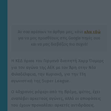
Αν σου αρέσουν τα άρθρα μας, κάνε
κλικ εδώ
για να μας προσθέσεις στις Google πηγές σου
και να μας διαβάζεις πιο συχνά!
Η ΚΕΔ όρισε τον Γερμανό διαιτητή Χαρμ Όσμερς
για τον αγώνα της ΑΕΚ με τον Άρη στην Νέα
Φιλαδέλφεια, την Κυριακή, για την 11η
αγωνιστική της Super League.
Ο 40χρονος ρέφερι από τη Βρέμη, φέτος, έχει
αναλάβει αρκετούς αγώνες, αλλά οι αποφάσεις
του έχουν προκαλέσει αρκετές αντιδράσεις.