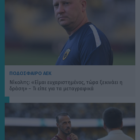
ΠΟΔΟΣΦΑΙΡΟ ΑΕΚ
Νίκολιτς: «Είμαι ευχαριστημένος, τώρα ξεκινάει η
δράση» – Τι είπε για τα μεταγραφικά