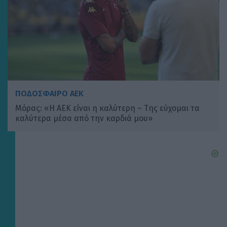
ΠΟΔΟΣΦΑΙΡΟ ΑΕΚ
Μόρας: «Η ΑΕΚ είναι η καλύτερη – Της εύχομαι τα
καλύτερα μέσα από την καρδιά μου»