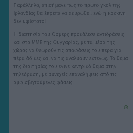
Παράλληλα, επισήμανε πως το πρώτο γκολ της
Ιρλανδίας θα έπρεπε να ακυρωθεί, ενώ η κόκκινη
δεν υφίστατο!
Η διαιτησία του Όσμερς προκάλεσε αντιδράσεις
και στα ΜΜΕ της Ουγγαρίας, με τα μέσα της
χώρας να θεωρούν τις αποφάσεις του πέρα για
πέρα άδικες και να τις αναλύουν εκτενώς. Το θέμα
της διαιτησίας του έγινε κεντρικό θέμα στην
τηλεόραση, με συνεχείς επαναλήψεις από τις
αμφισβητούμενες φάσεις.