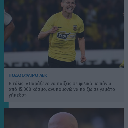
ΠΟΔΟΣΦΑΙΡΟ ΑΕΚ
Βιτάλις: «Παράξενο να παίζεις σε φιλικό με πάνω
από 15.000 κόσμο, ανυπομονώ να παίξω σε γεμάτο
γήπεδο»