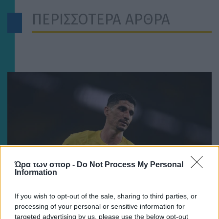
ΠΕΡΙΣΣΟΤΕΡΑ ΑΡΘΡΑ
Ώρα των σπορ -
Do Not Process My Personal
Information
If you wish to opt-out of the sale, sharing to third parties, or
processing of your personal or sensitive information for
targeted advertising by us, please use the below opt-out