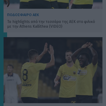
ΠΟΔΟΣΦΑΙΡΟ ΑΕΚ
Τα highlights από την τεσσάρα της ΑΕΚ στο φιλικό
με την Athens Kallithea (VIDEO)