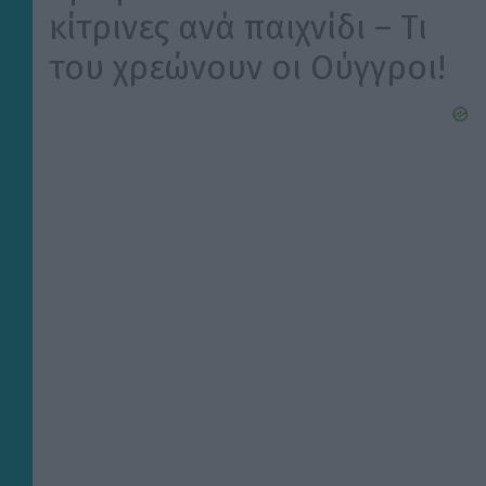
κίτρινες ανά παιχνίδι – Τι
του χρεώνουν οι Ούγγροι!