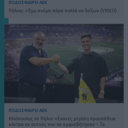
ΠΟΔΟΣΦΑΙΡΟ ΑΕΚ
Πήλιος: «Έχω ακόμα πάρα πολλά να δείξω» (VIDEO)
ΠΟΔΟΣΦΑΙΡΟ ΑΕΚ
Ηλιόπουλος σε Πήλιο: «Εκανες μεγάλη προσπάθεια
κόντρα σε αυτούς που σε αμφισβήτησαν – Το