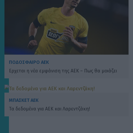
ΠΟΔΟΣΦΑΙΡΟ ΑΕΚ
Ερχεται η νέα εμφάνιση της ΑΕΚ – Πως θα μοιάζει
ΜΠΑΣΚΕΤ ΑΕΚ
Τα δεδομένα για ΑΕΚ και Λαρεντζάκη!