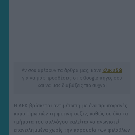
Αν σου αρέσουν τα άρθρα μας, κάνε
κλικ εδώ
για να μας προσθέσεις στις Google πηγές σου
και να μας διαβάζεις πιο συχνά!
Η ΑΕΚ βρίσκεται αντιμέτωπη με ένα πρωτοφανές
κύμα τιμωριών τη φετινή σεζόν, καθώς σε όλα τα
τμήματα του συλλόγου καλείται να αγωνιστεί
επανειλημμένα χωρίς την παρουσία των φιλάθλων