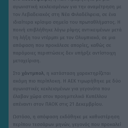
αγωνιστική κεκλεισμένων για την αναμέτρηση με
τον Λεβαδειακός στη Νέα Φιλαδέλφεια, σε ένα
ιδιαίτερα κρίσιμο σημείο του πρωταθλήματος. Η
ποινή επιβλήθηκε λόγω ρίψης αντικειμένων μετά
τη λήξη του ντέρμπι με τον Ολυμπιακό, σε μια
απόφαση που προκάλεσε απορίες, καθώς σε
παρόμοιες περιπτώσεις δεν υπήρξε αντίστοιχη
μεταχείριση.
Στο
χάντμπολ
, η κατάσταση χαρακτηρίζεται
ακόμη πιο περίπλοκη. Η ΑΕΚ τιμωρήθηκε με δύο
αγωνιστικές κεκλεισμένων για γεγονότα που
έλαβαν χώρα στον προημιτελικό Κυπέλλου
απέναντι στον ΠΑΟΚ στις 21 Δεκεμβρίου.
Ωστόσο, η απόφαση εκδόθηκε με καθυστέρηση
περίπου τεσσάρων μηνών, γεγονός που προκαλεί