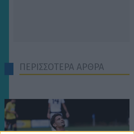
ΠΕΡΙΣΣΟΤΕΡΑ ΑΡΘΡΑ