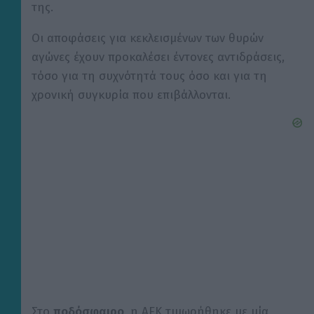
της.
Οι αποφάσεις για κεκλεισμένων των θυρών
αγώνες έχουν προκαλέσει έντονες αντιδράσεις,
τόσο για τη συχνότητά τους όσο και για τη
χρονική συγκυρία που επιβάλλονται.
Στο
ποδόσφαιρο
, η ΑΕΚ τιμωρήθηκε με μία