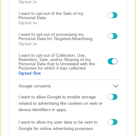
Opted In
use your data for below specified purposes in below Google
consent section.
I want to opt-out of the Sale of my
Personal Data.
Opted In
I want to opt-out of processing my
Personal Data for Targeted Advertising.
Opted In
I want to opt-out of Collection, Use,
Retention, Sale, and/or Sharing of my
Personal Data that Is Unrelated with the
Purposes for which it was collected.
Opted Out
Google consents
I want to allow Google to enable storage
related to advertising like cookies on web or
device identifiers in apps.
I want to allow my user data to be sent to
Google for online advertising purposes.
ΠΟΔΟΣΦΑΙΡΟ ΑΕΚ