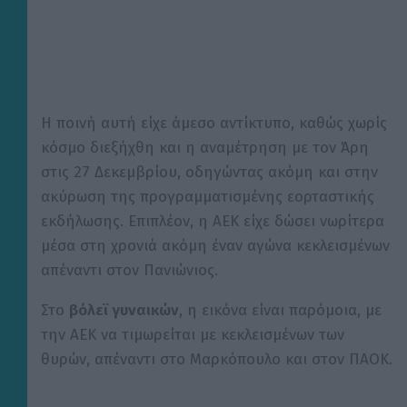
Η ποινή αυτή είχε άμεσο αντίκτυπο, καθώς χωρίς
κόσμο διεξήχθη και η αναμέτρηση με τον Άρη
στις 27 Δεκεμβρίου, οδηγώντας ακόμη και στην
ακύρωση της προγραμματισμένης εορταστικής
εκδήλωσης. Επιπλέον, η ΑΕΚ είχε δώσει νωρίτερα
μέσα στη χρονιά ακόμη έναν αγώνα κεκλεισμένων
απέναντι στον Πανιώνιος.
Στο
βόλεϊ γυναικών
, η εικόνα είναι παρόμοια, με
την ΑΕΚ να τιμωρείται με κεκλεισμένων των
θυρών, απέναντι στο Μαρκόπουλο και στον ΠΑΟΚ.