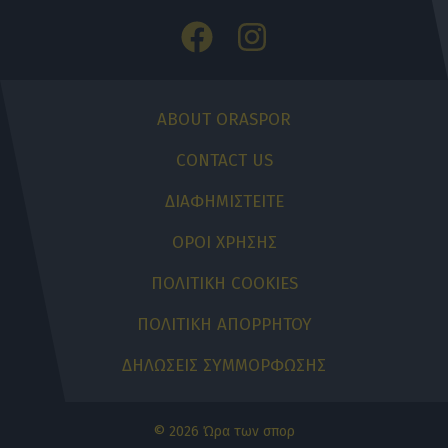
ABOUT ORASPOR
CONTACT US
ΔΙΑΦΗΜΙΣΤΕΙΤΕ
ΟΡΟΙ ΧΡΗΣΗΣ
ΠΟΛΙΤΙΚΗ COOKIES
ΠΟΛΙΤΙΚΗ ΑΠΟΡΡΗΤΟΥ
ΔΗΛΩΣΕΙΣ ΣΥΜΜΟΡΦΩΣΗΣ
© 2026 Ώρα των σπορ