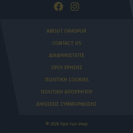
ABOUT ORASPOR
CONTACT US
ΔΙΑΦΗΜΙΣΤΕΙΤΕ
ΟΡΟΙ ΧΡΗΣΗΣ
ΠΟΛΙΤΙΚΗ COOKIES
ΠΟΛΙΤΙΚΗ ΑΠΟΡΡΗΤΟΥ
ΔΗΛΩΣΕΙΣ ΣΥΜΜΟΡΦΩΣΗΣ
© 2026 Ώρα των σπορ