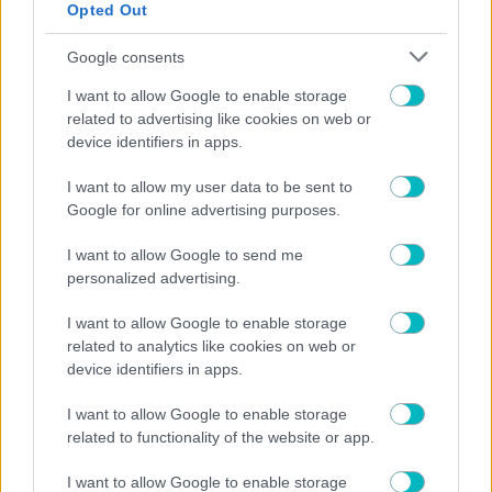
Opted Out
ΠΟΔΟΣΦΑΙΡΟ ΑΕΚ
Google consents
Φουριόζα ΑΕΚ στην πρόβα τζενεράλε πριν το Σούπερ
I want to allow Google to enable storage
Καπ!
related to advertising like cookies on web or
device identifiers in apps.
I want to allow my user data to be sent to
Google for online advertising purposes.
I want to allow Google to send me
personalized advertising.
I want to allow Google to enable storage
related to analytics like cookies on web or
device identifiers in apps.
I want to allow Google to enable storage
related to functionality of the website or app.
I want to allow Google to enable storage
ΠΟΔΟΣΦΑΙΡΟ ΑΕΚ