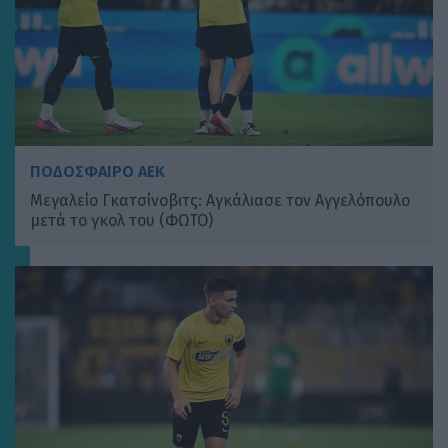
ΠΟΔΟΣΦΑΙΡΟ ΑΕΚ
Μεγαλείο Γκατσίνοβιτς: Αγκάλιασε τον Αγγελόπουλο
μετά το γκολ του (ΦΩΤΟ)