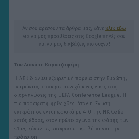
Αν σου αρέσουν τα άρθρα μας, κάνε
κλικ εδώ
για να μας προσθέσεις στις Google πηγές σου
και να μας διαβάζεις πιο συχνά!
Του Διονύση Καρατζαφέρη
Η ΑΕΚ διανύει εξαιρετική πορεία στην Ευρώπη,
μετρώντας τέσσερις συνεχόμενες νίκες στις
διοργανώσεις της UEFA Conference League. Η
πιο πρόσφατη ήρθε χθες, όταν η Ένωση
επικράτησε εντυπωσιακά με 4-0 της NK Celje
εκτός έδρας, στον πρώτο αγώνα της φάσης των
«16», κάνοντας αποφασιστικό βήμα για την
πρόκριση.