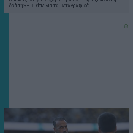
δράση» – Τι είπε για τα μεταγραφικά