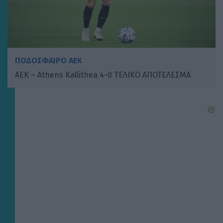
ΠΟΔΟΣΦΑΙΡΟ ΑΕΚ
ΑΕΚ – Athens Kallithea 4-0 ΤΕΛΙΚΟ ΑΠΟΤΕΛΕΣΜΑ