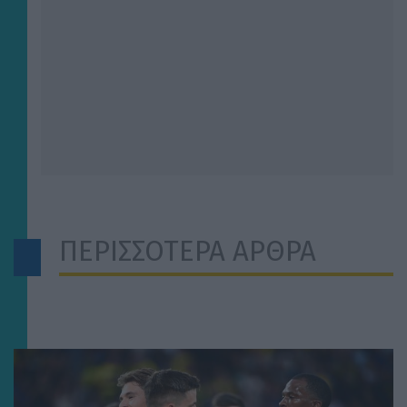
ΠΕΡΙΣΣΟΤΕΡΑ ΑΡΘΡΑ