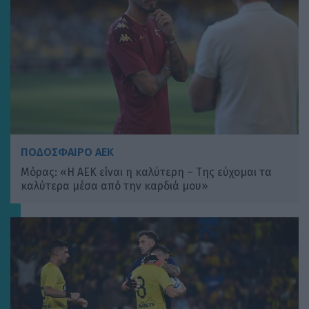
ΠΟΔΟΣΦΑΙΡΟ ΑΕΚ
Μόρας: «Η ΑΕΚ είναι η καλύτερη – Της εύχομαι τα
καλύτερα μέσα από την καρδιά μου»