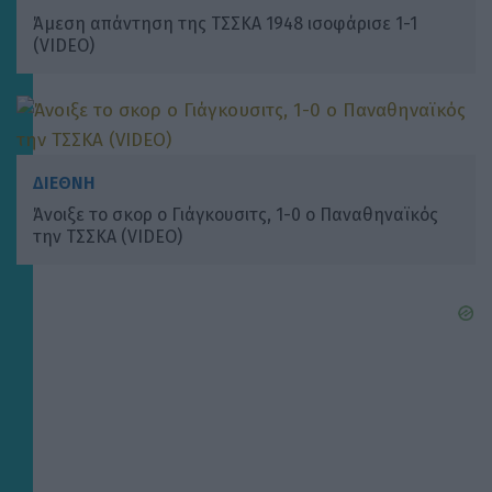
Άμεση απάντηση της ΤΣΣΚΑ 1948 ισοφάρισε 1-1
(VIDEO)
ΔΙΕΘΝΗ
Άνοιξε το σκορ ο Γιάγκουσιτς, 1-0 ο Παναθηναϊκός
την ΤΣΣΚΑ (VIDEO)