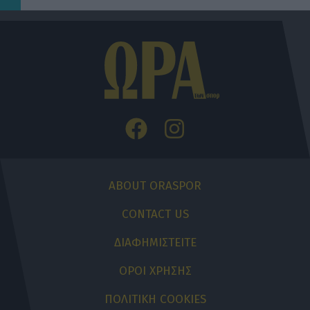
ABOUT ORASPOR
CONTACT US
ΔΙΑΦΗΜΙΣΤΕΙΤΕ
ΟΡΟΙ ΧΡΗΣΗΣ
ΠΟΛΙΤΙΚΗ COOKIES