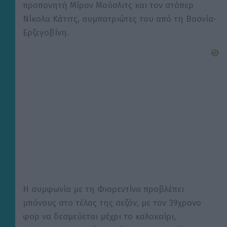
προπονητή Μίρον Μούσλιτς και τον στόπερ
Νίκολα Κάτιτς, συμπατριώτες του από τη Βοσνία-
Ερζεγοβίνη.
Η συμφωνία με τη Φιορεντίνα προβλέπει
μπόνους στο τέλος της σεζόν, με τον 39χρονο
φορ να δεσμεύεται μέχρι το καλοκαίρι,