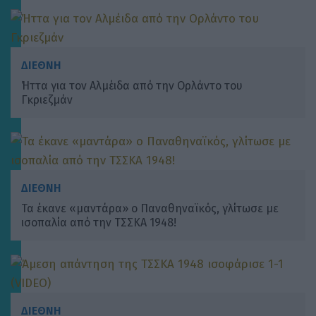
ΔΙΕΘΝΗ
Ήττα για τον Αλμέιδα από την Ορλάντο του
Γκριεζμάν
ΔΙΕΘΝΗ
Τα έκανε «μαντάρα» ο Παναθηναϊκός, γλίτωσε με
ισοπαλία από την ΤΣΣΚΑ 1948!
ΔΙΕΘΝΗ