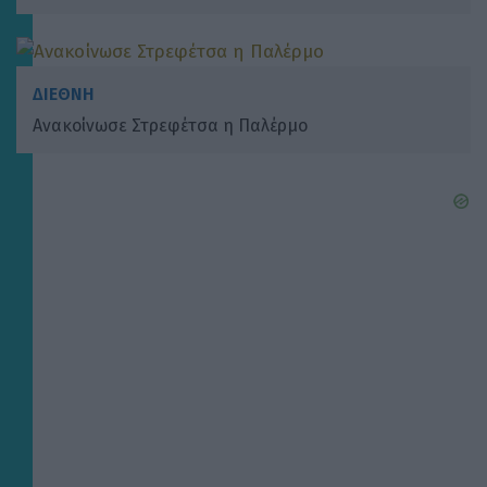
ΔΙΕΘΝΗ
Ανακοίνωσε Στρεφέτσα η Παλέρμο