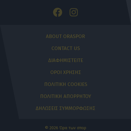
ABOUT ORASPOR
CONTACT US
ΔΙΑΦΗΜΙΣΤΕΙΤΕ
ΟΡΟΙ ΧΡΗΣΗΣ
ΠΟΛΙΤΙΚΗ COOKIES
ΠΟΛΙΤΙΚΗ ΑΠΟΡΡΗΤΟΥ
ΔΗΛΩΣΕΙΣ ΣΥΜΜΟΡΦΩΣΗΣ
© 2026 Ώρα των σπορ