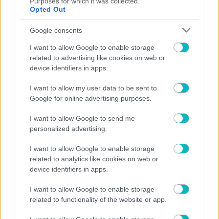
Purposes for which it was collected.
Opted Out
Google consents
I want to allow Google to enable storage
related to advertising like cookies on web or
device identifiers in apps.
I want to allow my user data to be sent to
Google for online advertising purposes.
I want to allow Google to send me
personalized advertising.
I want to allow Google to enable storage
related to analytics like cookies on web or
device identifiers in apps.
I want to allow Google to enable storage
related to functionality of the website or app.