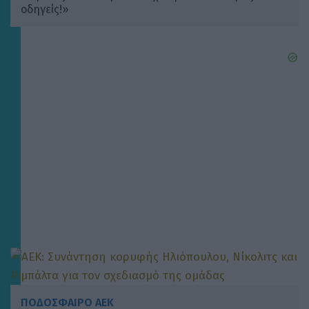
οδηγείς!»
ΠΟΔΟΣΦΑΙΡΟ ΑΕΚ