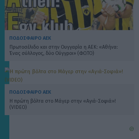
ΠΟΔΟΣΦΑΙΡΟ ΑΕΚ
Πρωτοσέλιδο και στην Ουγγαρία η ΑΕΚ: «Αθήνα:
Ένας σύλλογος, δύο Ούγγροι» (ΦΩΤΟ)
ΠΟΔΟΣΦΑΙΡΟ ΑΕΚ
Η πρώτη βόλτα στο Μάγερ στην «Αγιά-Σοφιά»!
(VIDEO)