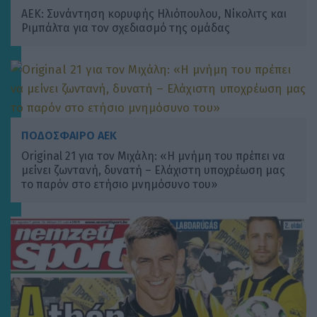
ΑΕΚ: Συνάντηση κορυφής Ηλιόπουλου, Νίκολιτς και
Ριμπάλτα για τον σχεδιασμό της ομάδας
ΠΟΔΟΣΦΑΙΡΟ ΑΕΚ
Original 21 για τον Μιχάλη: «Η μνήμη του πρέπει να
μείνει ζωντανή, δυνατή – Ελάχιστη υποχρέωση μας
το παρόν στο ετήσιο μνημόσυνο του»