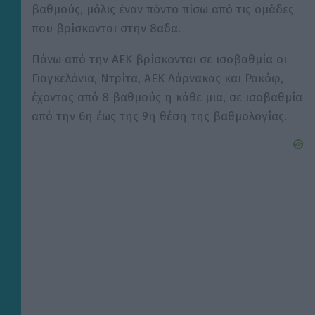
βαθμούς, μόλις έναν πόντο πίσω από τις ομάδες
που βρίσκονται στην 8αδα.
Πάνω από την ΑΕΚ βρίσκονται σε ισοβαθμία οι
Γιαγκελόνια, Ντρίτα, ΑΕΚ Λάρνακας και Ρακόφ,
έχοντας από 8 βαθμούς η κάθε μια, σε ισοβαθμία
από την 6η έως της 9η θέση της βαθμολογίας.