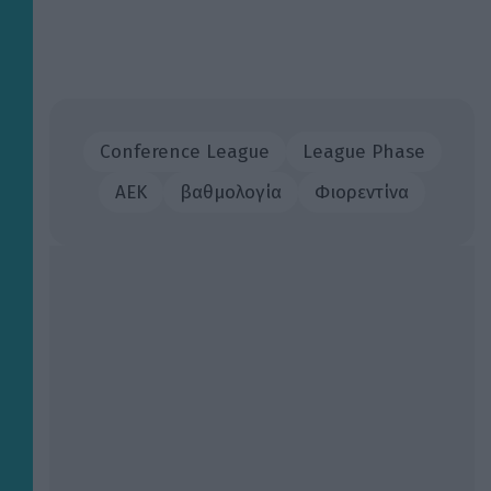
Conference League
League Phase
ΑΕΚ
βαθμολογία
Φιορεντίνα