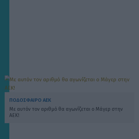
ΠΟΔΟΣΦΑΙΡΟ ΑΕΚ
Με αυτόν τον αριθμό θα αγωνίζεται ο Μάγερ στην
ΑΕΚ!