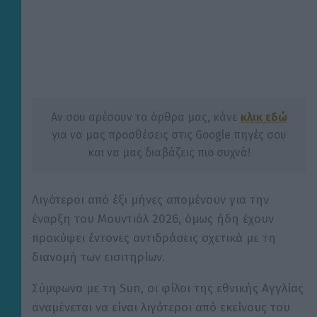
Αν σου αρέσουν τα άρθρα μας, κάνε
κλικ εδώ
για να μας προσθέσεις στις Google πηγές σου
και να μας διαβάζεις πιο συχνά!
Λιγότεροι από έξι μήνες απομένουν για την
έναρξη του Μουντιάλ 2026, όμως ήδη έχουν
προκύψει έντονες αντιδράσεις σχετικά με τη
διανομή των εισιτηρίων.
Σύμφωνα με τη Sun, οι φίλοι της εθνικής Αγγλίας
αναμένεται να είναι λιγότεροι από εκείνους του