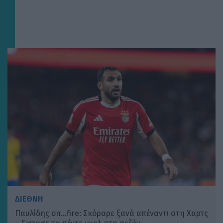
ΔΙΕΘΝΗ
Παυλίδης on…fire: Σκόραρε ξανά απέναντι στη Χαρτς