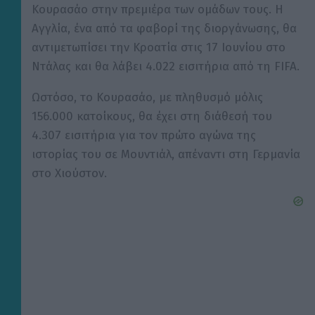
Κουρασάο στην πρεμιέρα των ομάδων τους. Η
Αγγλία, ένα από τα φαβορί της διοργάνωσης, θα
αντιμετωπίσει την Κροατία στις 17 Ιουνίου στο
Ντάλας και θα λάβει 4.022 εισιτήρια από τη FIFA.
Ωστόσο, το Κουρασάο, με πληθυσμό μόλις
156.000 κατοίκους, θα έχει στη διάθεσή του
4.307 εισιτήρια για τον πρώτο αγώνα της
ιστορίας του σε Μουντιάλ, απέναντι στη Γερμανία
στο Χιούστον.