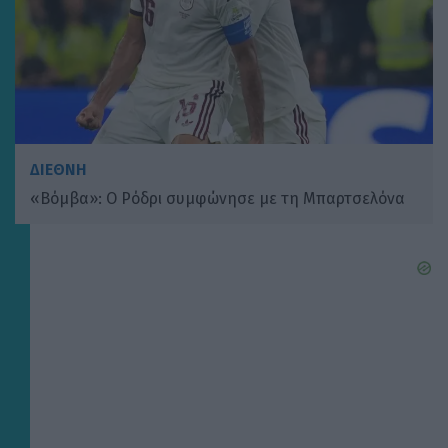
ΔΙΕΘΝΗ
«Βόμβα»: Ο Ρόδρι συμφώνησε με τη Μπαρτσελόνα