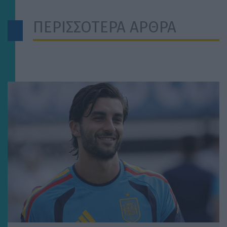
ΠΕΡΙΣΣΟΤΕΡΑ ΑΡΘΡΑ