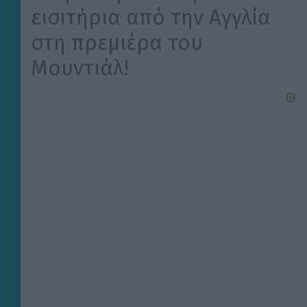
εισιτήρια από την Αγγλία
στη πρεμιέρα του
Μουντιάλ!