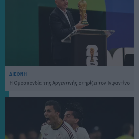
ΔΙΕΘΝΗ
H Ομοσπονδία της Αργεντινής στηρίζει τον Ινφαντίνο