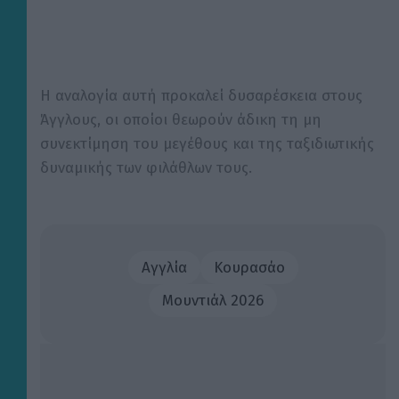
Η αναλογία αυτή προκαλεί δυσαρέσκεια στους
Άγγλους, οι οποίοι θεωρούν άδικη τη μη
συνεκτίμηση του μεγέθους και της ταξιδιωτικής
δυναμικής των φιλάθλων τους.
Αγγλία
Κουρασάο
Μουντιάλ 2026