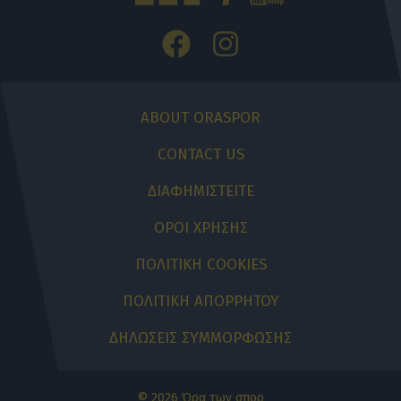
ABOUT ORASPOR
CONTACT US
ΔΙΑΦΗΜΙΣΤΕΙΤΕ
ΟΡΟΙ ΧΡΗΣΗΣ
ΠΟΛΙΤΙΚΗ COOKIES
ΠΟΛΙΤΙΚΗ ΑΠΟΡΡΗΤΟΥ
ΔΗΛΩΣΕΙΣ ΣΥΜΜΟΡΦΩΣΗΣ
© 2026 Ώρα των σπορ