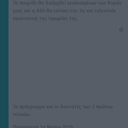
Το παιχνίδι θα διεξαχθεί κεκλεισμένων των θυρών
μιας και η ΑΕΚ θα εκτίσει την 3η και τελευταία
αγωνιστική της τιμωρίας της.
Το πρόγραμμα και οι διαιτητές των 2 πρώτων
τελικών:
Παρασκευή 1η Μαϊου 2026