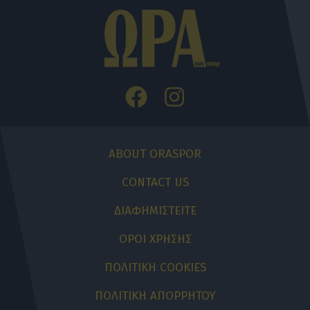
ABOUT ORASPOR
CONTACT US
ΔΙΑΦΗΜΙΣΤΕΙΤΕ
ΟΡΟΙ ΧΡΗΣΗΣ
ΠΟΛΙΤΙΚΗ COOKIES
ΠΟΛΙΤΙΚΗ ΑΠΟΡΡΗΤΟΥ