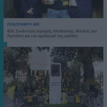
ΠΟΔΟΣΦΑΙΡΟ ΑΕΚ
ΑΕΚ: Συνάντηση κορυφής Ηλιόπουλου, Νίκολιτς και
Ριμπάλτα για τον σχεδιασμό της ομάδας