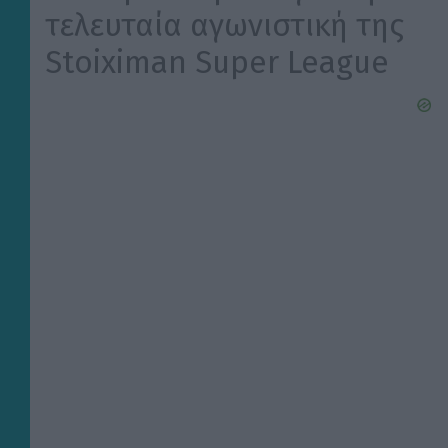
τελευταία αγωνιστική της
Stoiximan Super League