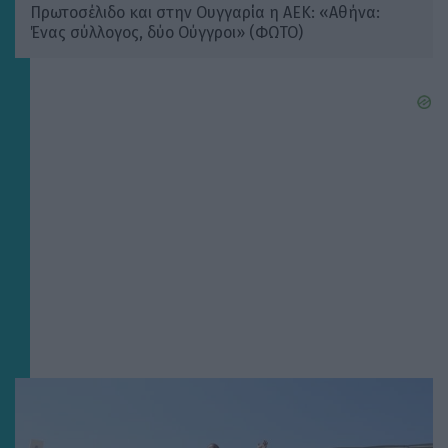
Πρωτοσέλιδο και στην Ουγγαρία η ΑΕΚ: «Αθήνα:
Ένας σύλλογος, δύο Ούγγροι» (ΦΩΤΟ)