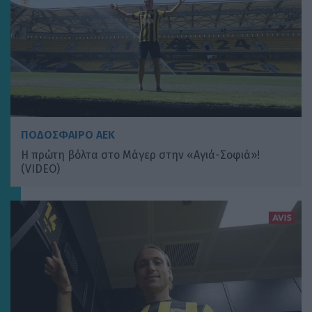
ΠΟΔΟΣΦΑΙΡΟ ΑΕΚ
Η πρώτη βόλτα στο Μάγερ στην «Αγιά-Σοφιά»!
(VIDEO)