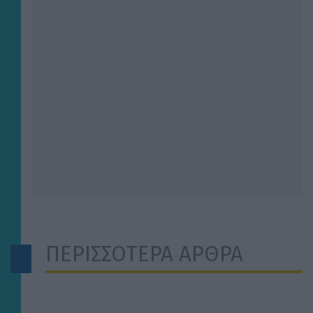
ΠΕΡΙΣΣΟΤΕΡΑ ΑΡΘΡΑ