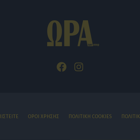
ΙΣΤΕΙΤΕ
ΟΡΟΙ ΧΡΗΣΗΣ
ΠΟΛΙΤΙΚΗ COOKIES
ΠΟΛΙΤΙ