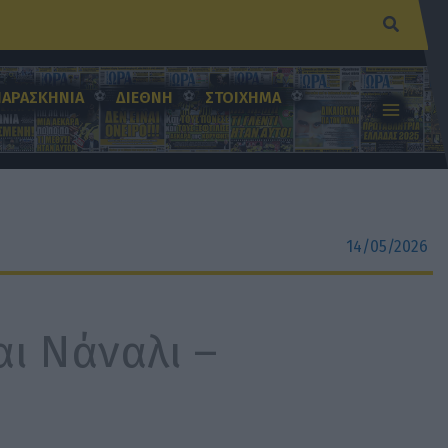
Αναζήτ
ΠΑΡΑΣΚΗΝΙΑ
ΔΙΕΘΝΗ
ΣΤΟΙΧΗΜΑ
14/05/2026
αι Νάναλι –