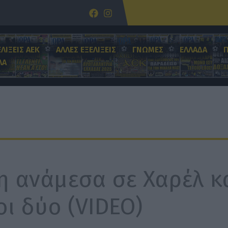
ΕΛΙΞΕΙΣ ΑΕΚ
ΑΛΛΕΣ ΕΞΕΛΙΞΕΙΣ
ΓΝΩΜΕΣ
ΕΛΛΑΔΑ
ΛΑ
η ανάμεσα σε Χαρέλ κ
οι δύο (VIDEO)