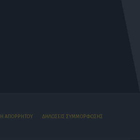
ΚΗ ΑΠΟΡΡΗΤΟΥ
ΔΗΛΩΣΕΙΣ ΣΥΜΜΟΡΦΩΣΗΣ