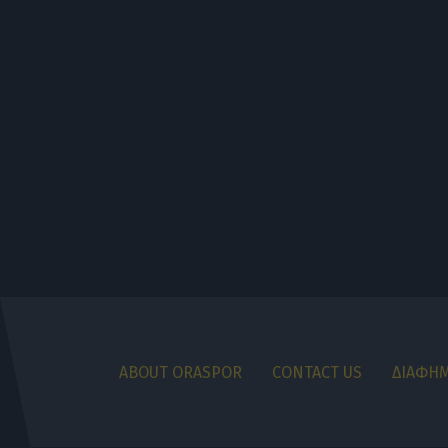
ABOUT ORASPOR
CONTACT US
ΔΙΑΦΗΜ