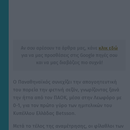
Αν σου αρέσουν τα άρθρα μας, κάνε
κλικ εδώ
για να μας προσθέσεις στις Google πηγές σου
και να μας διαβάζεις πιο συχνά!
Ο Παναθηναϊκός συνεχίζει την απογοητευτική
του πορεία την φετινή σεζόν, γνωρίζοντας ξανά
την ήττα από τον ΠΑΟΚ, μέσα στην Λεωφόρο με
0-1, για τον πρώτο γύρο των ημιτελικών του
Κυπέλλου Ελλάδας Betsson.
Μετά το τέλος της αναμέτρησης, οι φίλαθλοι των