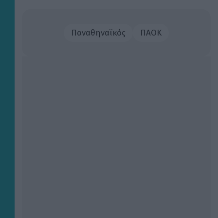
Παναθηναϊκός
ΠΑΟΚ