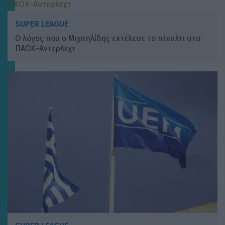
SUPER LEAGUE
Ο λόγος που ο Μιχαηλίδης εκτέλεσε το πέναλτι στο
ΠΑΟΚ-Αντερλεχτ