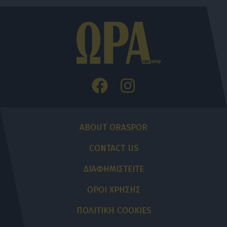
ABOUT ORASPOR
CONTACT US
ΔΙΑΦΗΜΙΣΤΕΙΤΕ
ΟΡΟΙ ΧΡΗΣΗΣ
ΠΟΛΙΤΙΚΗ COOKIES