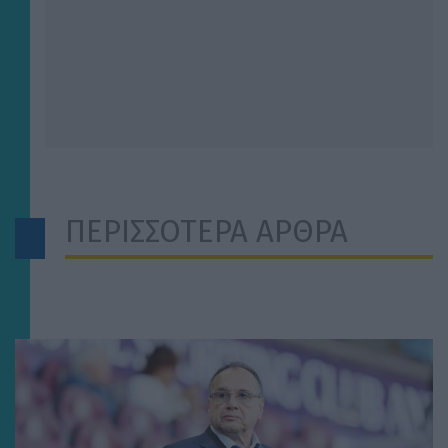
ΠΕΡΙΣΣΟΤΕΡΑ ΑΡΘΡΑ