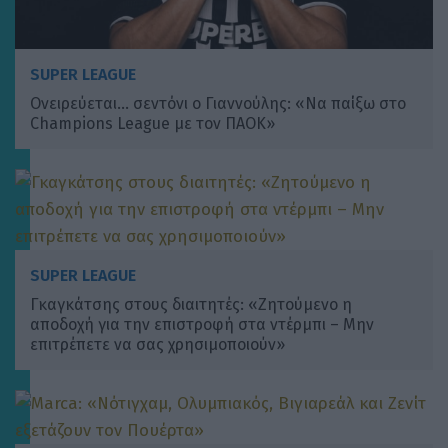
SUPER LEAGUE
Ονειρεύεται… σεντόνι ο Γιαννούλης: «Να παίξω στο
Champions League με τον ΠΑΟΚ»
SUPER LEAGUE
Γκαγκάτσης στους διαιτητές: «Zητούμενο η
αποδοχή για την επιστροφή στα ντέρμπι – Μην
επιτρέπετε να σας χρησιμοποιούν»