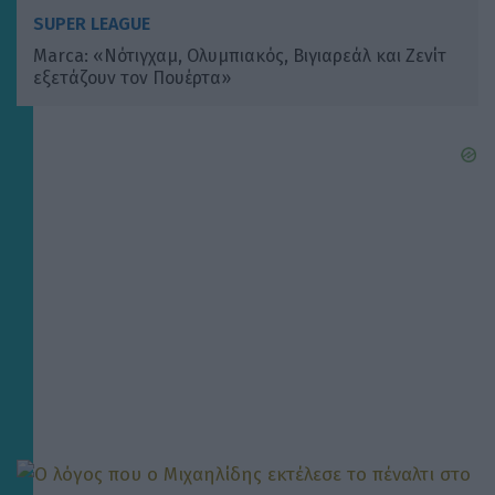
SUPER LEAGUE
Marca: «Νότιγχαμ, Ολυμπιακός, Βιγιαρεάλ και Ζενίτ
εξετάζουν τον Πουέρτα»