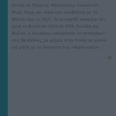
Έπαιξε σε Έβερτον, Μάντσεστερ Γιουνάιτεντ,
Ρόμα, Ίντερ και τώρα έχει συμβόλαιο με τη
Νάπολι έως το 2027. Το ρεπορτάζ αναφέρει ότι
μετά το Μουντιάλ 2026 σε ΗΠΑ, Καναδά και
Μεξικό, ο Λουκάκου αποφάσισε να επιστρέψει
στις Βρυξέλλες, με φήμες στην Ιταλία να μιλούν
για ρήξη με τη διοίκηση των «παρτενοπέι».