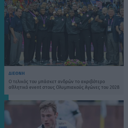
ΔΙΕΘΝΗ
Ο τελικός του μπάσκετ ανδρών το ακριβότερο
αθλητικό event στους Ολυμπιακούς Αγώνες του 2028