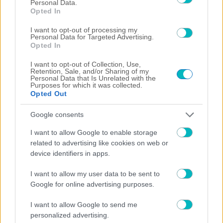
Personal Data.
Opted In
I want to opt-out of processing my
Personal Data for Targeted Advertising.
Opted In
ΔΙΕΘΝΗ
I want to opt-out of Collection, Use,
Retention, Sale, and/or Sharing of my
Στη Σαουδική Αραβία για 2 χρόνια ο Μασούρας
Personal Data that Is Unrelated with the
Purposes for which it was collected.
Opted Out
Google consents
I want to allow Google to enable storage
related to advertising like cookies on web or
device identifiers in apps.
I want to allow my user data to be sent to
Google for online advertising purposes.
I want to allow Google to send me
personalized advertising.