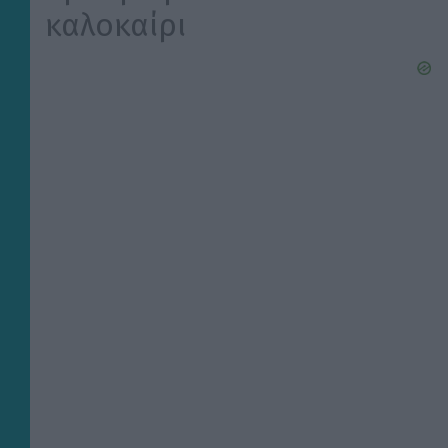
καλοκαίρι