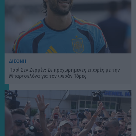
ΔΙΕΘΝΗ
Παρί Σεν Ζερμέν: Σε προχωρημένες επαφές με την
Μπαρτσελόνα για τον Φεράν Τόρες