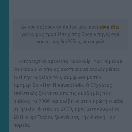
Αν σου αρέσουν τα άρθρα μας, κάνε
κλικ εδώ
για να μας προσθέσεις στις Google πηγές σου
και να μας διαβάζεις πιο συχνά!
Η Αντερλεχτ αναμένει το καλοκαίρι τον Ρομέλου
Λουκάκου, ο οποίος σκοπεύει να ολοκληρώσει
εκεί την καριέρα του, σύμφωνα με την
εφημερίδα «Het Nieuwsblad». Ο 32χρονος
επιθετικός ξεκίνησε από τις ακαδημίες της
ομάδας το 2006 και ανέβηκε στην πρώτη ομάδα
σε ηλικία 16 ετών το 2009, πριν μεταγραφεί το
2011 στην Τσέλσι, ξεκινώντας την διεθνή του
πορεία.