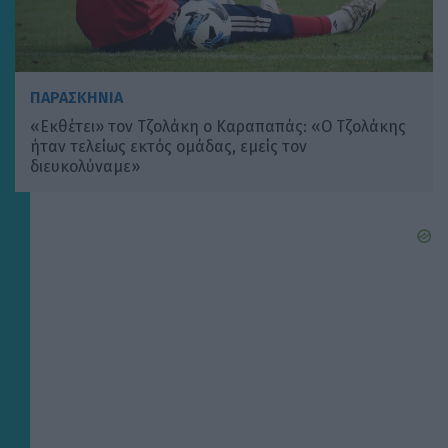
ΠΑΡΑΣΚΗΝΙΑ
«Εκθέτει» τον Τζολάκη ο Καραπαπάς: «Ο Τζολάκης
ήταν τελείως εκτός ομάδας, εμείς τον
διευκολύναμε»