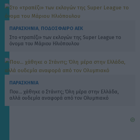
ΠΑΡΑΣΚΗΝΙΑ
,
ΠΟΔΟΣΦΑΙΡΟ ΑΕΚ
Στο «τραπέζι» των εκλογών της Super League το
όνομα του Μάριου Ηλιόπουλου
ΠΑΡΑΣΚΗΝΙΑ
Που… χάθηκε ο Στάνιτς; Όλη μέρα στην Ελλάδα,
αλλά ουδεμία αναφορά από τον Ολυμπιακό