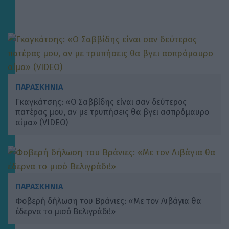
ΠΑΡΑΣΚΗΝΙΑ
Γκαγκάτσης: «Ο Σαββίδης είναι σαν δεύτερος
πατέρας μου, αν με τρυπήσεις θα βγει ασπρόμαυρο
αίμα» (VIDEO)
ΠΑΡΑΣΚΗΝΙΑ
Φοβερή δήλωση του Βράνιες: «Με τον Λιβάγια θα
έδερνα το μισό Βελιγράδι!»