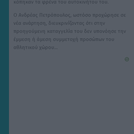
κόπηκαν τα φρένα του αυτοκινήτου του.
Ο Ανδρέας Πετρόπουλος, ωστόσο προχώρησε σε
νέα ανάρτηση, διευκρινίζοντας ότι στην
προηγούμενη καταγγελία του δεν υπονόησε την
έμμεση ή άμεση συμμετοχή προσώπων του
αθλητικού χώρου…