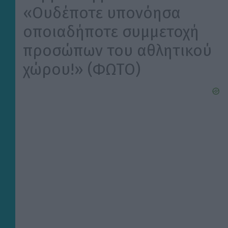
«Ουδέποτε υπονόησα
οποιαδήποτε συμμετοχή
προσώπων του αθλητικού
χώρου!» (ΦΩΤΟ)