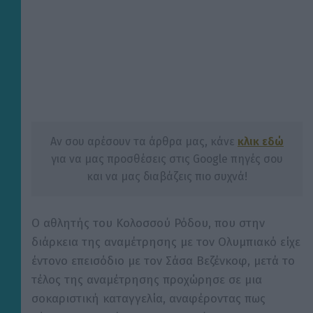
Αν σου αρέσουν τα άρθρα μας, κάνε
κλικ εδώ
για να μας προσθέσεις στις Google πηγές σου
και να μας διαβάζεις πιο συχνά!
Ο αθλητής του Κολοσσού Ρόδου, που στην
διάρκεια της αναμέτρησης με τον Ολυμπιακό είχε
έντονο επεισόδιο με τον Σάσα Βεζένκοφ, μετά το
τέλος της αναμέτρησης προχώρησε σε μια
σοκαριστική καταγγελία, αναφέροντας πως