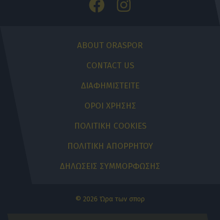
ABOUT ORASPOR
CONTACT US
ΔΙΑΦΗΜΙΣΤΕΙΤΕ
ΟΡΟΙ ΧΡΗΣΗΣ
ΠΟΛΙΤΙΚΗ COOKIES
ΠΟΛΙΤΙΚΗ ΑΠΟΡΡΗΤΟΥ
ΔΗΛΩΣΕΙΣ ΣΥΜΜΟΡΦΩΣΗΣ
© 2026 Ώρα των σπορ